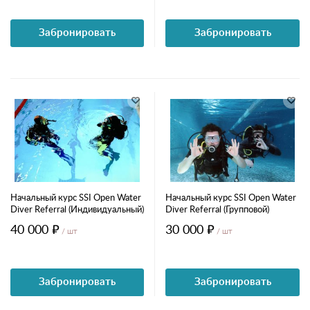
Забронировать
Забронировать
Начальный курс SSI Open Water
Начальный курс SSI Open Water
Diver Referral (Индивидуальный)
Diver Referral (Групповой)
40 000 ₽
30 000 ₽
/ шт
/ шт
Забронировать
Забронировать