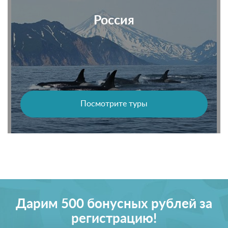
Россия
Посмотрите туры
Дарим 500 бонусных рублей за
регистрацию!