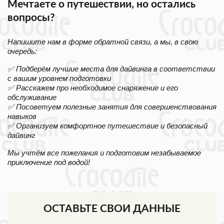
Мечтаете о путешествии, но остались
вопросы?
Напишите нам в форме обратной связи, а мы, в свою
очередь:
✅ Подберём лучшие места для дайвинга в соответствии
с вашим уровнем подготовки
✅ Расскажем про необходимое снаряжение и его
обслуживание
✅ Посоветуем полезные занятия для совершенствования
навыков
✅ Организуем комфортное путешествие и безопасный
дайвинг
Мы учтём все пожелания и подготовим незабываемое
приключение под водой!
ОСТАВЬТЕ СВОИ ДАННЫЕ