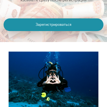
кабинете сразу после регистрации
Зарегистрироваться