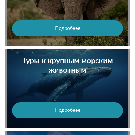
Подробнее
Туры к крупным морским
животным
Подробнее