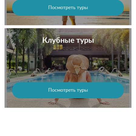
Посмотреть туры
Клубные туры
Посмотреть туры