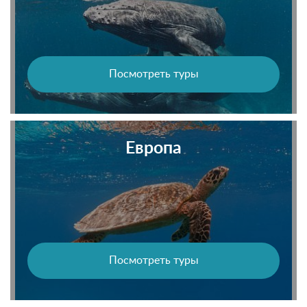
Посмотреть туры
Европа
Посмотреть туры