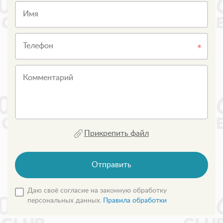
Имя
Телефон
Комментарий
Прикрепить файл
Отправить
Даю своё согласие на законную обработку
персональных данных.
Правила обработки