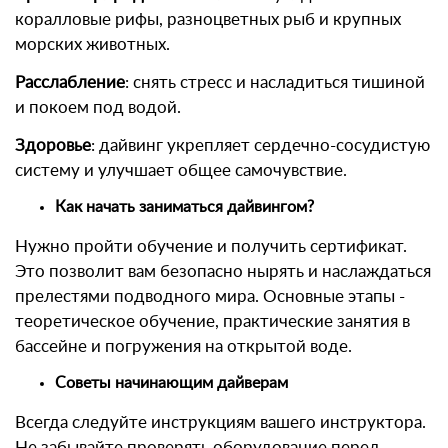
коралловые рифы, разноцветных рыб и крупных
морских животных.
Расслабление
: снять стресс и насладиться тишиной
и покоем под водой.
Здоровье
: дайвинг укрепляет сердечно-сосудистую
систему и улучшает общее самочувствие.
Как начать заниматься дайвингом?
Нужно пройти обучение и получить сертификат.
Это позволит вам безопасно нырять и наслаждаться
прелестями подводного мира. Основные этапы -
теоретическое обучение, практические занятия в
бассейне и погружения на открытой воде.
Советы начинающим дайверам
Всегда следуйте инструкциям вашего инструктора.
Не забывайте проверять оборудование перед