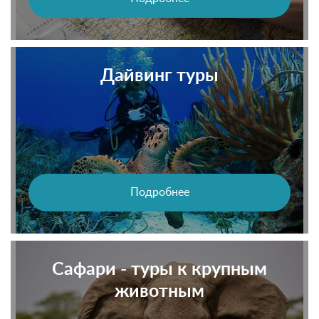
Дайвинг туры
Подробнее
Сафари - туры к крупным
животным