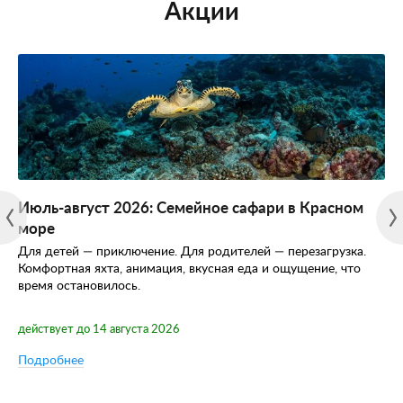
Акции
Июль-август 2026: Семейное сафари в Красном
море
Для детей — приключение. Для родителей — перезагрузка.
Комфортная яхта, анимация, вкусная еда и ощущение, что
время остановилось.
действует до 14 августа 2026
Подробнее