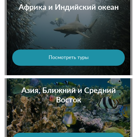
Африка и Индийский океан
Посмотреть туры
Азия, Ближний и Средний
Восток