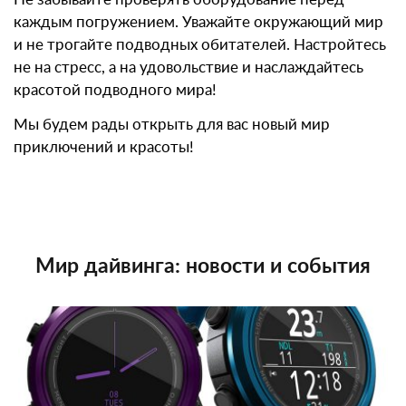
каждым погружением. Уважайте окружающий мир
и не трогайте подводных обитателей. Настройтесь
не на стресс, а на удовольствие и наслаждайтесь
красотой подводного мира!
Мы будем рады открыть для вас новый мир
приключений и красоты!
Мир дайвинга: новости и события