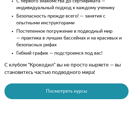
С первого знакомства до сертификата —
индивидуальный подход к каждому ученику
Безопасность прежде всего! — занятия с
опытными инструкторами
Постепенное погружение в подводный мир
— практика в лучших бассейнах и на красивых и
безопасных рифах
Гибкий график — подстроимся под вас!
С клубом "Крокодил" вы не просто ныряете — вы
становитесь частью подводного мира!
Посмотреть курсы