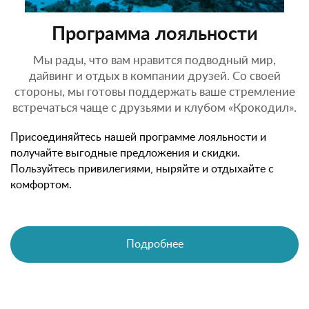
Программа лояльности
Мы рады, что вам нравится подводный мир,
дайвинг и отдых в компании друзей. Со своей
стороны, мы готовы поддержать ваше стремление
встречаться чаще с друзьями и клубом «Крокодил».
Присоединяйтесь нашей программе лояльности и
получайте выгодные предложения и скидки.
Пользуйтесь привилегиями, ныряйте и отдыхайте с
комфортом.
Подробнее