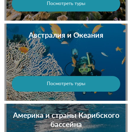
Посмотреть туры
Австралия и Океания
Посмотреть туры
Америка и страны Карибского
бассейна