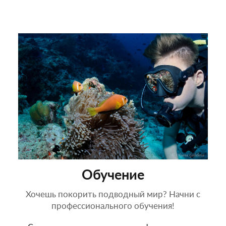
Обучение
Хочешь покорить подводный мир? Начни с
профессионального обучения!