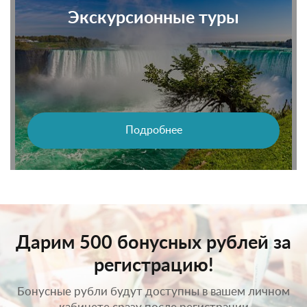
Экскурсионные туры
Подробнее
Дарим 500 бонусных рублей за
регистрацию!
Бонусные рубли будут доступны в вашем личном