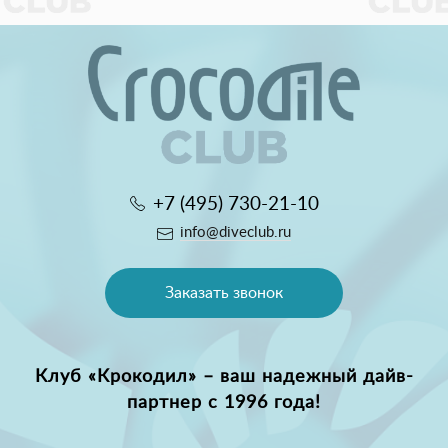
+7 (495) 730-21-10
info@diveclub.ru
Заказать звонок
Клуб «Крокодил» – ваш надежный дайв-
партнер с 1996 года!