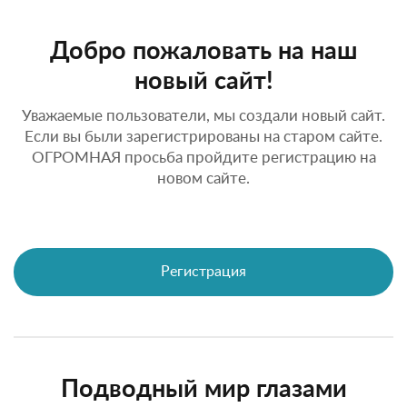
Добро пожаловать на наш
новый сайт!
Уважаемые пользователи, мы создали новый сайт.
Если вы были зарегистрированы на старом сайте.
ОГРОМНАЯ просьба пройдите регистрацию на
новом сайте.
Регистрация
Подводный мир глазами