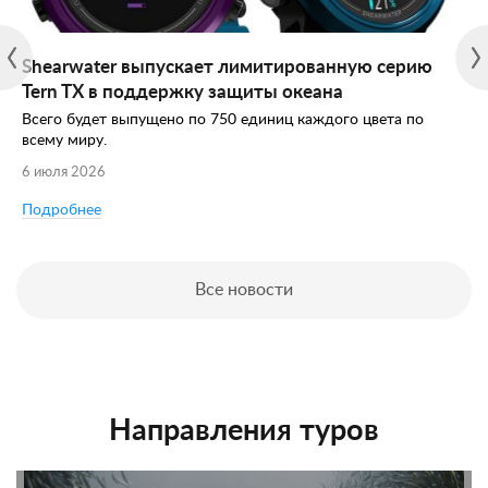
Shearwater выпускает лимитированную серию
Tern TX в поддержку защиты океана
Всего будет выпущено по 750 единиц каждого цвета по
всему миру.
6 июля 2026
Подробнее
Все новости
Направления туров