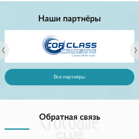
Наши партнёры
Все партнёры
Обратная связь