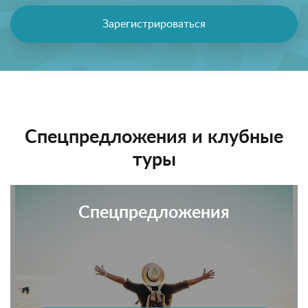
Зарегистрироваться
Спецпредложения и клубные
туры
Спецпредложения