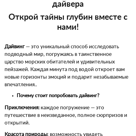
дайвера
Открой тайны глубин вместе с
нами!
Дайвинг
— это уникальный способ исследовать
подводный мир, погружаясь в таинственное
царство морских обитателей и удивительных
пейзажей. Каждая минута под водой откроет вам
новые горизонты эмоций и подарит незабываемые
впечатления..
Почему стоит попробовать дайвинг?
Приключения:
каждое погружение — это
путешествие в неизведанное, полное сюрпризов и
открытий.
Красота природы
: возможность увидеть