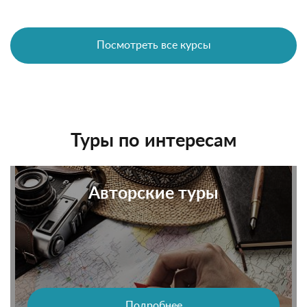
Посмотреть все курсы
Туры по интересам
Авторские туры
Подробнее