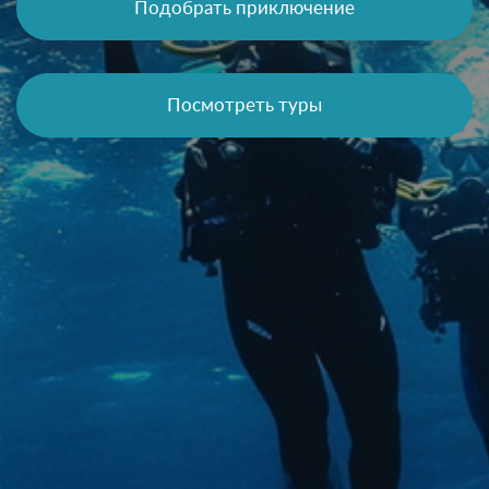
Подобрать приключение
Посмотреть туры