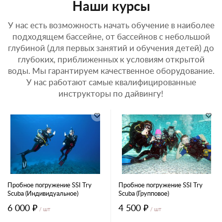
Наши курсы
У нас есть возможность начать обучение в наиболее
подходящем бассейне, от бассейнов с небольшой
глубиной (для первых занятий и обучения детей) до
глубоких, приближенных к условиям открытой
воды. Мы гарантируем качественное оборудование.
У нас работают самые квалифицированные
инструкторы по дайвингу!
Пробное погружение SSI Try
Пробное погружение SSI Try
Scuba (Индивидуальное)
Scuba (Групповое)
6 000 ₽
4 500 ₽
/ шт
/ шт