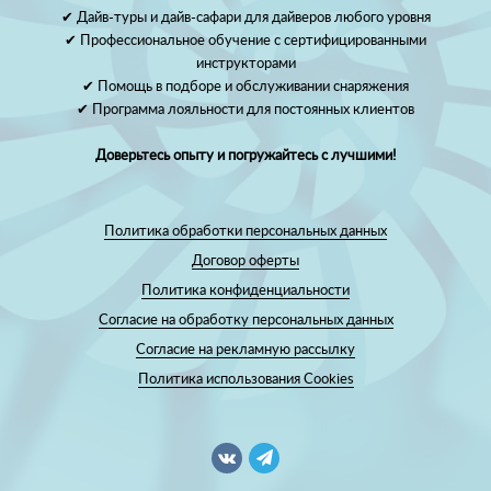
✔ Дайв-туры и дайв-сафари для дайверов любого уровня
✔ Профессиональное обучение с сертифицированными
инструкторами
✔ Помощь в подборе и обслуживании снаряжения
✔ Программа лояльности для постоянных клиентов
Доверьтесь опыту и погружайтесь с лучшими!
Политика обработки персональных данных
Договор оферты
Политика конфиденциальности
Согласие на обработку персональных данных
Согласие на рекламную рассылку
Политика использования Cookies