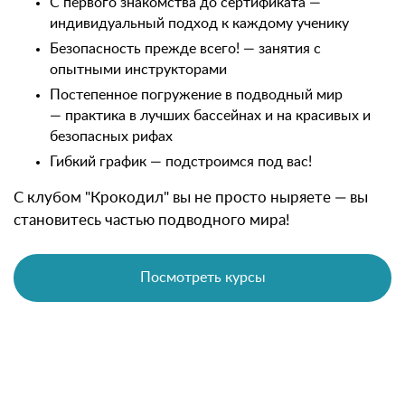
С первого знакомства до сертификата —
индивидуальный подход к каждому ученику
Безопасность прежде всего! — занятия с
опытными инструкторами
Постепенное погружение в подводный мир
— практика в лучших бассейнах и на красивых и
безопасных рифах
Гибкий график — подстроимся под вас!
С клубом "Крокодил" вы не просто ныряете — вы
становитесь частью подводного мира!
Посмотреть курсы