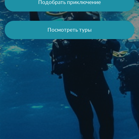
Подобрать приключение
Посмотреть туры