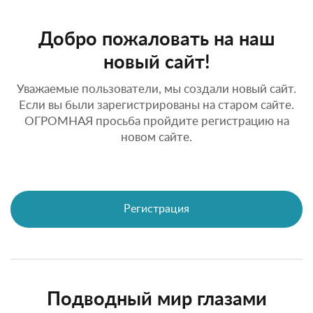
Добро пожаловать на наш
новый сайт!
Уважаемые пользователи, мы создали новый сайт.
Если вы были зарегистрированы на старом сайте.
ОГРОМНАЯ просьба пройдите регистрацию на
новом сайте.
Регистрация
Подводный мир глазами