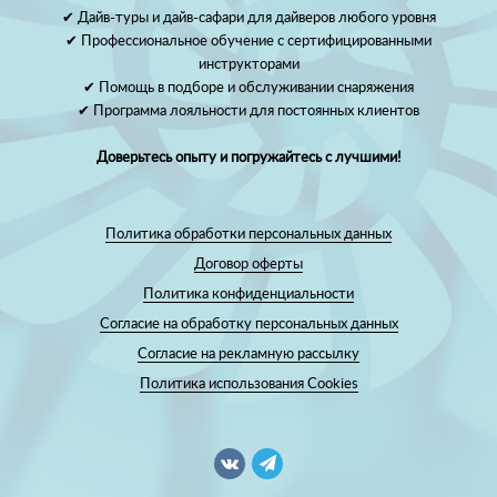
✔ Дайв-туры и дайв-сафари для дайверов любого уровня
✔ Профессиональное обучение с сертифицированными
инструкторами
✔ Помощь в подборе и обслуживании снаряжения
✔ Программа лояльности для постоянных клиентов
Доверьтесь опыту и погружайтесь с лучшими!
Политика обработки персональных данных
Договор оферты
Политика конфиденциальности
Согласие на обработку персональных данных
Согласие на рекламную рассылку
Политика использования Cookies