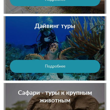
Дайвинг туры
Подробнее
Сафари - туры к крупным
животным