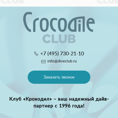
+7 (495) 730-21-10
info@diveclub.ru
Заказать звонок
Клуб «Крокодил» – ваш надежный дайв-
партнер с 1996 года!