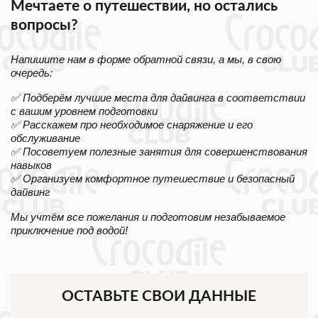
Мечтаете о путешествии, но остались
вопросы?
Напишите нам в форме обратной связи, а мы, в свою
очередь:
✅ Подберём лучшие места для дайвинга в соответствии
с вашим уровнем подготовки
✅ Расскажем про необходимое снаряжение и его
обслуживание
✅ Посоветуем полезные занятия для совершенствования
навыков
✅ Организуем комфортное путешествие и безопасный
дайвинг
Мы учтём все пожелания и подготовим незабываемое
приключение под водой!
ОСТАВЬТЕ СВОИ ДАННЫЕ