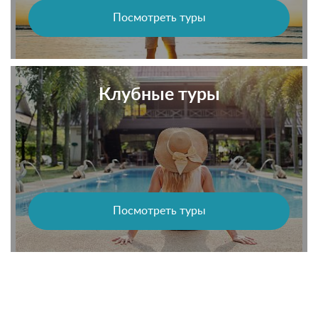
Посмотреть туры
Клубные туры
Посмотреть туры