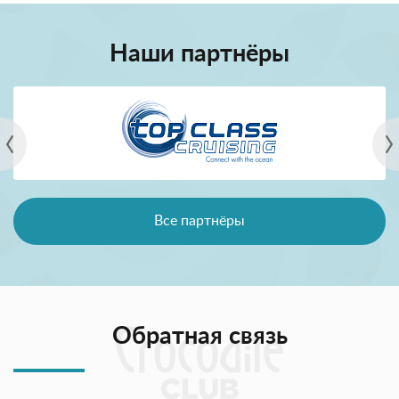
Наши партнёры
Все партнёры
Обратная связь