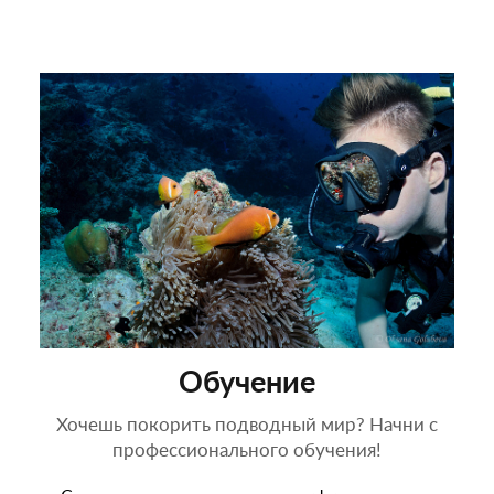
Обучение
Хочешь покорить подводный мир? Начни с
профессионального обучения!