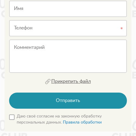
Имя
Телефон
Комментарий
Прикрепить файл
Отправить
Даю своё согласие на законную обработку
персональных данных.
Правила обработки