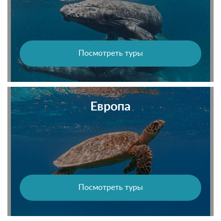
Посмотреть туры
Европа
Посмотреть туры