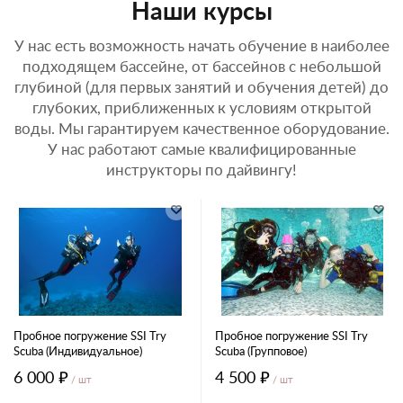
Наши курсы
У нас есть возможность начать обучение в наиболее
подходящем бассейне, от бассейнов с небольшой
глубиной (для первых занятий и обучения детей) до
глубоких, приближенных к условиям открытой
воды. Мы гарантируем качественное оборудование.
У нас работают самые квалифицированные
инструкторы по дайвингу!
Пробное погружение SSI Try
Пробное погружение SSI Try
Scuba (Индивидуальное)
Scuba (Групповое)
6 000 ₽
4 500 ₽
/ шт
/ шт