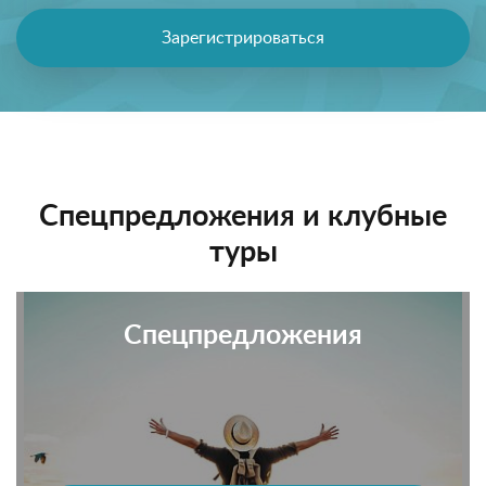
Зарегистрироваться
Спецпредложения и клубные
туры
Спецпредложения