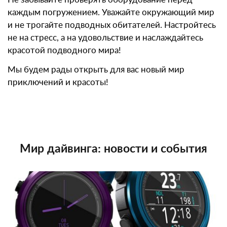
каждым погружением. Уважайте окружающий мир
и не трогайте подводных обитателей. Настройтесь
не на стресс, а на удовольствие и наслаждайтесь
красотой подводного мира!
Мы будем рады открыть для вас новый мир
приключений и красоты!
Мир дайвинга: новости и события