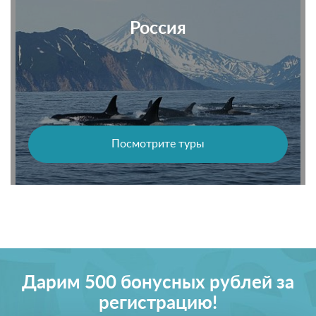
Россия
Посмотрите туры
Дарим 500 бонусных рублей за
регистрацию!