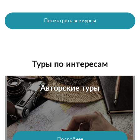
Посмотреть все курсы
Туры по интересам
Авторские туры
Подробнее