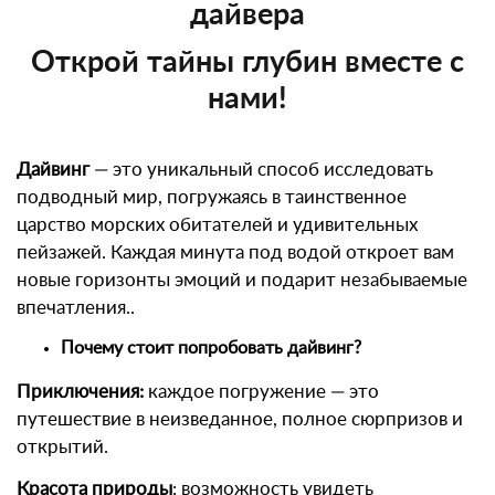
дайвера
Открой тайны глубин вместе с
нами!
Дайвинг
— это уникальный способ исследовать
подводный мир, погружаясь в таинственное
царство морских обитателей и удивительных
пейзажей. Каждая минута под водой откроет вам
новые горизонты эмоций и подарит незабываемые
впечатления..
Почему стоит попробовать дайвинг?
Приключения:
каждое погружение — это
путешествие в неизведанное, полное сюрпризов и
открытий.
Красота природы
: возможность увидеть