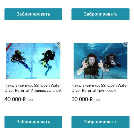
Забронировать
Забронировать
Начальный курс SSI Open Water
Начальный курс SSI Open Water
Diver Referral (Индивидуальный)
Diver Referral (Групповой)
40 000 ₽
30 000 ₽
/ шт
/ шт
Забронировать
Забронировать