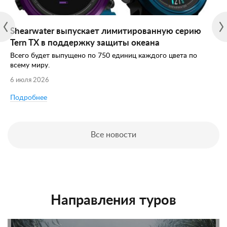
Shearwater выпускает лимитированную серию
Tern TX в поддержку защиты океана
Всего будет выпущено по 750 единиц каждого цвета по
всему миру.
6 июля 2026
Подробнее
Все новости
Направления туров