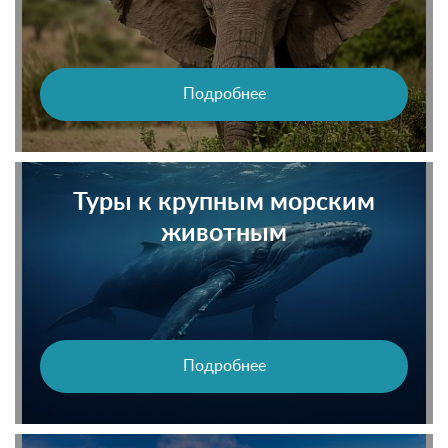
Подробнее
Туры к крупным морским
животным
Подробнее