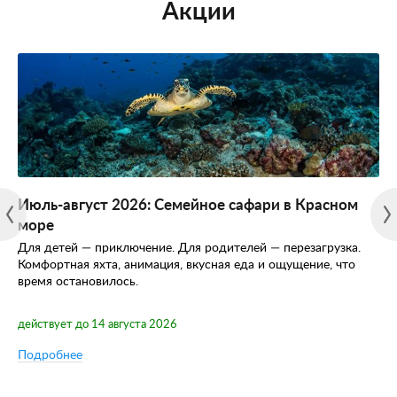
Акции
Июль-август 2026: Семейное сафари в Красном
море
Для детей — приключение. Для родителей — перезагрузка.
Комфортная яхта, анимация, вкусная еда и ощущение, что
время остановилось.
действует до 14 августа 2026
Подробнее