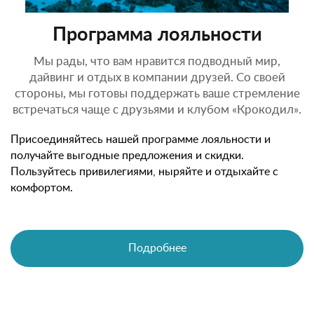
Программа лояльности
Мы рады, что вам нравится подводный мир,
дайвинг и отдых в компании друзей. Со своей
стороны, мы готовы поддержать ваше стремление
встречаться чаще с друзьями и клубом «Крокодил».
Присоединяйтесь нашей программе лояльности и
получайте выгодные предложения и скидки.
Пользуйтесь привилегиями, ныряйте и отдыхайте с
комфортом.
Подробнее