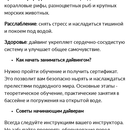
коралловые рифы, разноцветных рыб и крупных
морских животных.
Расслабление
: снять стресс и насладиться тишиной
и покоем под водой.
Здоровье
: дайвинг укрепляет сердечно-сосудистую
систему и улучшает общее самочувствие.
Как начать заниматься дайвингом?
Нужно пройти обучение и получить сертификат.
Это позволит вам безопасно нырять и наслаждаться
прелестями подводного мира. Основные этапы -
теоретическое обучение, практические занятия в
бассейне и погружения на открытой воде.
Советы начинающим дайверам
Всегда следуйте инструкциям вашего инструктора.
Не забывайте проверять оборудование перед