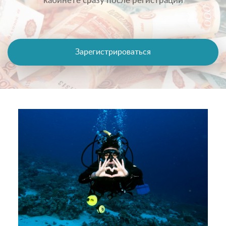
кабинете сразу после регистрации
Зарегистрироваться