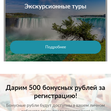
Экскурсионные туры
Подробнее
Дарим 500 бонусных рублей за
регистрацию!
Бонусные рубли будут доступны в вашем личном