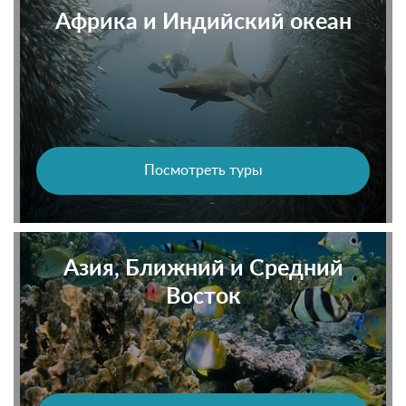
Африка и Индийский океан
Посмотреть туры
Азия, Ближний и Средний
Восток