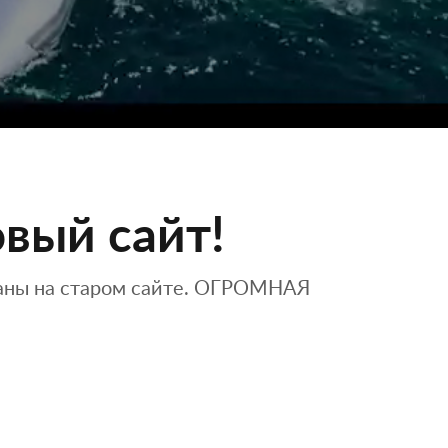
вый сайт!
ваны на старом сайте. ОГРОМНАЯ
.