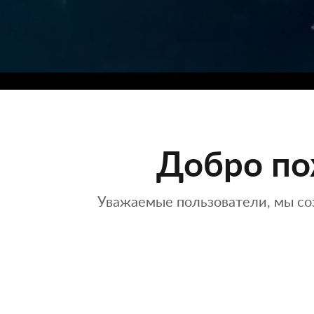
Добро по
Уважаемые пользователи, мы со