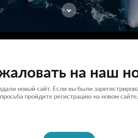
жаловать на наш но
здали новый сайт. Если вы были зарегистриро
просьба пройдите регистрацию на новом сайте