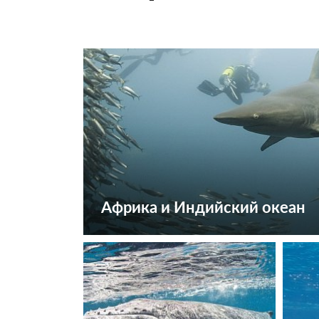
Африка и Индийский океан
Посмотреть туры