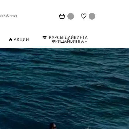
й кабинет
КУРСЫ ДАЙВИНГА
АКЦИИ
ФРИДАЙВИНГА