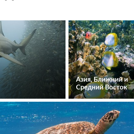
Азия, Ближний и
Средний Восток
Посмотреть туры