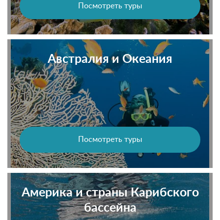
Посмотреть туры
Австралия и Океания
Посмотреть туры
Америка и страны Карибского
бассейна