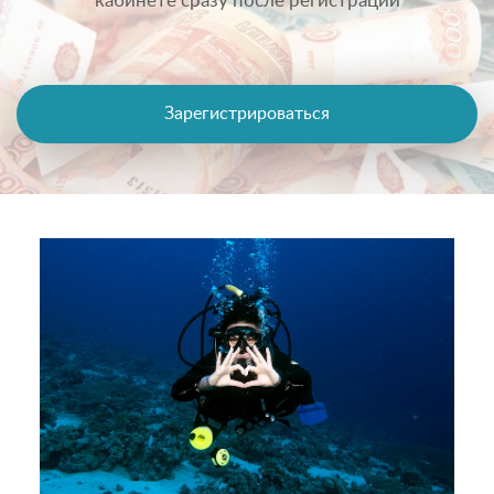
кабинете сразу после регистрации
Зарегистрироваться