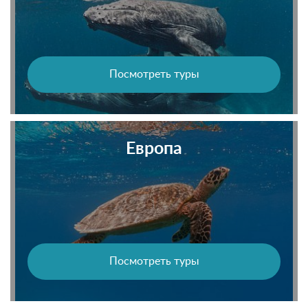
Посмотреть туры
Европа
Посмотреть туры