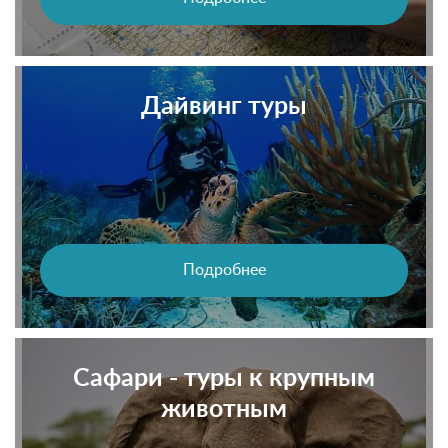
Дайвинг туры
Подробнее
Сафари - туры к крупным
животным