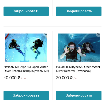
Забронировать
Забронировать
Начальный курс SSI Open Water
Начальный курс SSI Open Water
Diver Referral (Индивидуальный)
Diver Referral (Групповой)
40 000 ₽
30 000 ₽
/ шт
/ шт
Забронировать
Забронировать