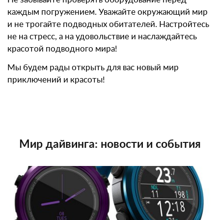
каждым погружением. Уважайте окружающий мир
и не трогайте подводных обитателей. Настройтесь
не на стресс, а на удовольствие и наслаждайтесь
красотой подводного мира!
Мы будем рады открыть для вас новый мир
приключений и красоты!
Мир дайвинга: новости и события