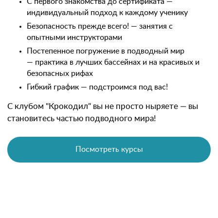
С первого знакомства до сертификата —
индивидуальный подход к каждому ученику
Безопасность прежде всего! — занятия с
опытными инструкторами
Постепенное погружение в подводный мир
— практика в лучших бассейнах и на красивых и
безопасных рифах
Гибкий график — подстроимся под вас!
С клубом "Крокодил" вы не просто ныряете — вы
становитесь частью подводного мира!
Посмотреть курсы