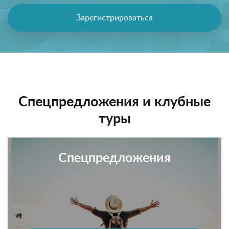
Зарегистрироваться
Спецпредложения и клубные
туры
Спецпредложения