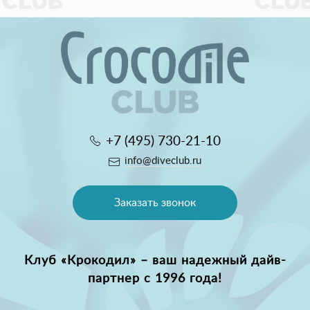
+7 (495) 730-21-10
info@diveclub.ru
Заказать звонок
Клуб «Крокодил» – ваш надежный дайв-
партнер с 1996 года!