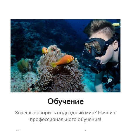
Обучение
Хочешь покорить подводный мир? Начни с
профессионального обучения!