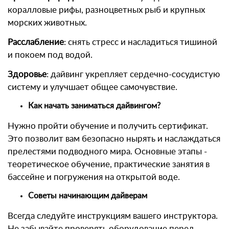
коралловые рифы, разноцветных рыб и крупных
морских животных.
Расслабление
: снять стресс и насладиться тишиной
и покоем под водой.
Здоровье
: дайвинг укрепляет сердечно-сосудистую
систему и улучшает общее самочувствие.
Как начать заниматься дайвингом?
Нужно пройти обучение и получить сертификат.
Это позволит вам безопасно нырять и наслаждаться
прелестями подводного мира. Основные этапы -
теоретическое обучение, практические занятия в
бассейне и погружения на открытой воде.
Советы начинающим дайверам
Всегда следуйте инструкциям вашего инструктора.
Не забывайте проверять оборудование перед