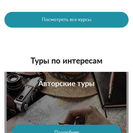
Посмотреть все курсы
Туры по интересам
Авторские туры
Подробнее