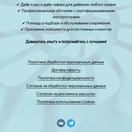
✔ Дайв-туры и дайв-сафари для дайверов любого уровня
✔ Профессиональное обучение с сертифицированными
инструкторами
✔ Помощь в подборе и обслуживании снаряжения
✔ Программа лояльности для постоянных клиентов
Доверьтесь опыту и погружайтесь с лучшими!
Политика обработки персональных данных
Договор оферты
Политика конфиденциальности
Согласие на обработку персональных данных
Согласие на рекламную рассылку
Политика использования Cookies