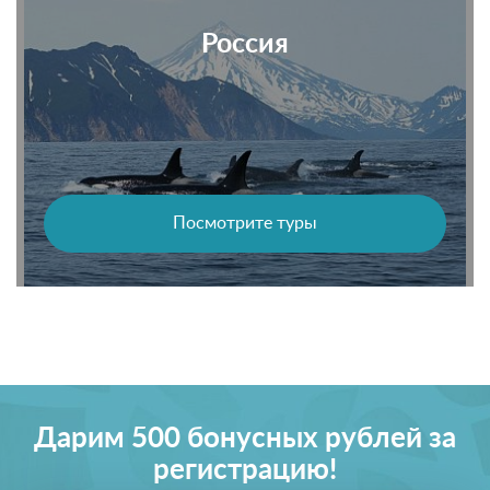
Россия
Посмотрите туры
Дарим 500 бонусных рублей за
регистрацию!