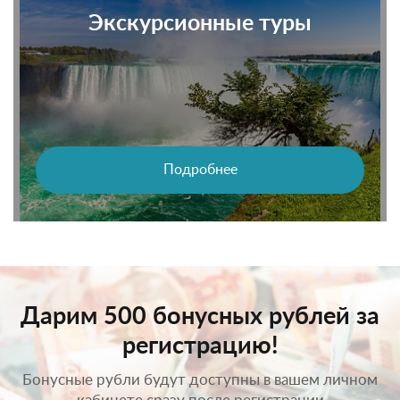
Экскурсионные туры
Подробнее
Дарим 500 бонусных рублей за
регистрацию!
Бонусные рубли будут доступны в вашем личном