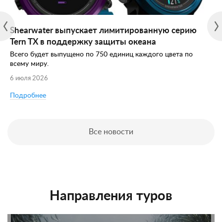
Shearwater выпускает лимитированную серию
Tern TX в поддержку защиты океана
Всего будет выпущено по 750 единиц каждого цвета по
всему миру.
6 июля 2026
Подробнее
Все новости
Направления туров