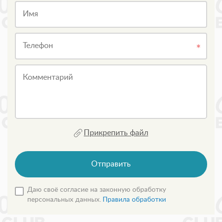
Имя
Телефон
Комментарий
Прикрепить файл
Отправить
Даю своё согласие на законную обработку
персональных данных.
Правила обработки