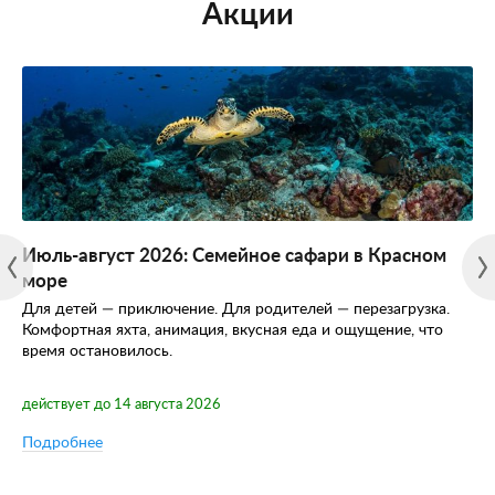
Акции
Июль-август 2026: Семейное сафари в Красном
море
Для детей — приключение. Для родителей — перезагрузка.
Комфортная яхта, анимация, вкусная еда и ощущение, что
время остановилось.
действует до 14 августа 2026
Подробнее