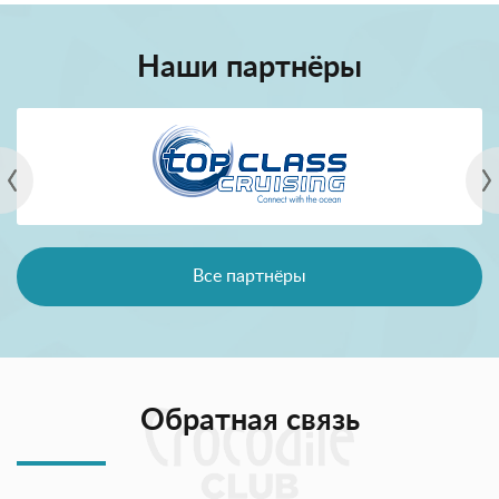
Наши партнёры
Все партнёры
Обратная связь