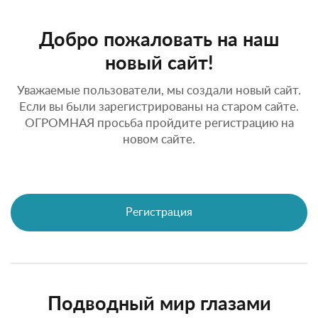
Добро пожаловать на наш
новый сайт!
Уважаемые пользователи, мы создали новый сайт.
Если вы были зарегистрированы на старом сайте.
ОГРОМНАЯ просьба пройдите регистрацию на
новом сайте.
Регистрация
Подводный мир глазами