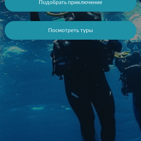
Подобрать приключение
Посмотреть туры