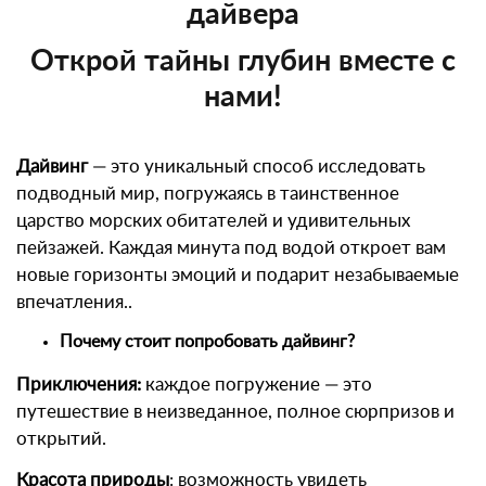
дайвера
Открой тайны глубин вместе с
нами!
Дайвинг
— это уникальный способ исследовать
подводный мир, погружаясь в таинственное
царство морских обитателей и удивительных
пейзажей. Каждая минута под водой откроет вам
новые горизонты эмоций и подарит незабываемые
впечатления..
Почему стоит попробовать дайвинг?
Приключения:
каждое погружение — это
путешествие в неизведанное, полное сюрпризов и
открытий.
Красота природы
: возможность увидеть