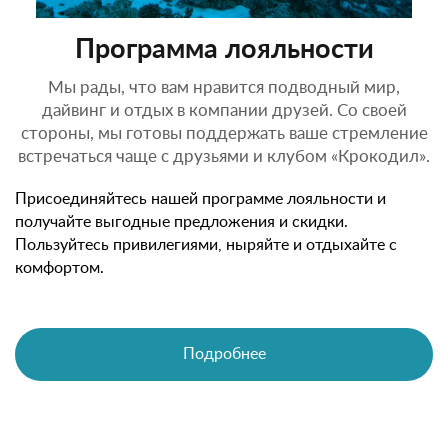
Программа лояльности
Мы рады, что вам нравится подводный мир,
дайвинг и отдых в компании друзей. Со своей
стороны, мы готовы поддержать ваше стремление
встречаться чаще с друзьями и клубом «Крокодил».
Присоединяйтесь нашей программе лояльности и
получайте выгодные предложения и скидки.
Пользуйтесь привилегиями, ныряйте и отдыхайте с
комфортом.
Подробнее