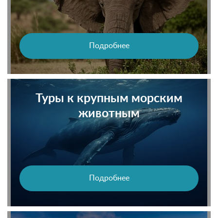
Подробнее
Туры к крупным морским
животным
Подробнее