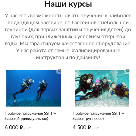
Наши курсы
У нас есть возможность начать обучение в наиболее
подходящем бассейне, от бассейнов с небольшой
глубиной (для первых занятий и обучения детей) до
глубоких, приближенных к условиям открытой
воды. Мы гарантируем качественное оборудование.
У нас работают самые квалифицированные
инструкторы по дайвингу!
Пробное погружение SSI Try
Пробное погружение SSI Try
Scuba (Индивидуальное)
Scuba (Групповое)
6 000 ₽
4 500 ₽
/ шт
/ шт