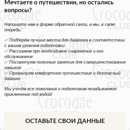
Мечтаете о путешествии, но остались
вопросы?
Напишите нам в форме обратной связи, а мы, в свою
очередь:
✅ Подберём лучшие места для дайвинга в соответствии
с вашим уровнем подготовки
✅ Расскажем про необходимое снаряжение и его
обслуживание
✅ Посоветуем полезные занятия для совершенствования
навыков
✅ Организуем комфортное путешествие и безопасный
дайвинг
Мы учтём все пожелания и подготовим незабываемое
приключение под водой!
ОСТАВЬТЕ СВОИ ДАННЫЕ