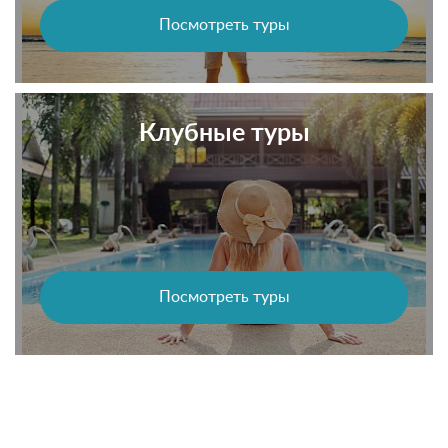
Посмотреть туры
Клубные туры
Посмотреть туры