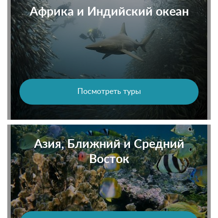
Африка и Индийский океан
Посмотреть туры
Азия, Ближний и Средний
Восток