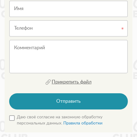
Имя
Телефон
Комментарий
Прикрепить файл
Отправить
Даю своё согласие на законную обработку
персональных данных.
Правила обработки