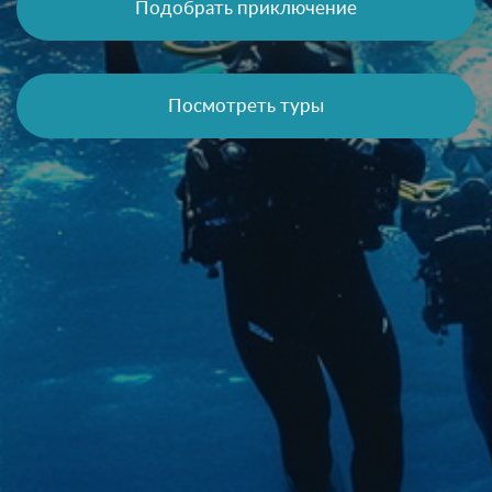
Подобрать приключение
Посмотреть туры