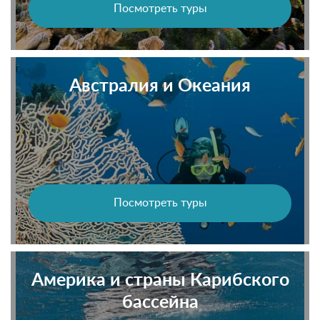
Посмотреть туры
Австралия и Океания
Посмотреть туры
Америка и страны Карибского
бассейна