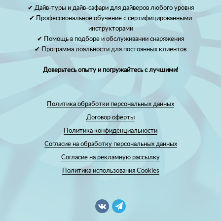
✔ Дайв-туры и дайв-сафари для дайверов любого уровня
✔ Профессиональное обучение с сертифицированными
инструкторами
✔ Помощь в подборе и обслуживании снаряжения
✔ Программа лояльности для постоянных клиентов
Доверьтесь опыту и погружайтесь с лучшими!
Политика обработки персональных данных
Договор оферты
Политика конфиденциальности
Согласие на обработку персональных данных
Согласие на рекламную рассылку
Политика использования Cookies