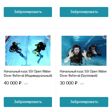
Забронировать
Забронировать
Начальный курс SSI Open Water
Начальный курс SSI Open Water
Diver Referral (Индивидуальный)
Diver Referral (Групповой)
40 000 ₽
30 000 ₽
/ шт
/ шт
Забронировать
Забронировать