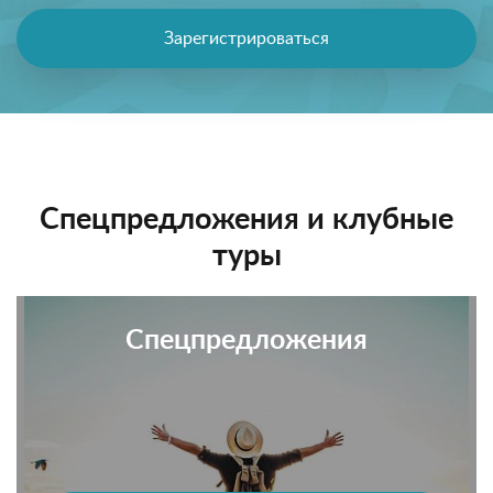
Зарегистрироваться
Спецпредложения и клубные
туры
Спецпредложения