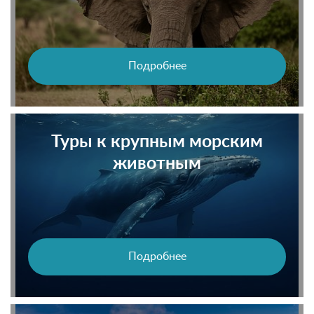
Подробнее
Туры к крупным морским
животным
Подробнее