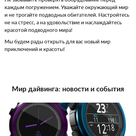
каждым погружением. Уважайте окружающий мир
и не трогайте подводных обитателей. Настройтесь
не на стресс, а на удовольствие и наслаждайтесь
красотой подводного мира!
Мы будем рады открыть для вас новый мир
приключений и красоты!
Мир дайвинга: новости и события