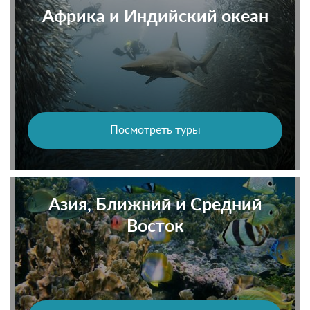
Африка и Индийский океан
Посмотреть туры
Азия, Ближний и Средний
Восток