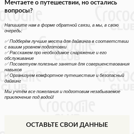
Мечтаете о путешествии, но остались
вопросы?
Напишите нам в форме обратной связи, а мы, в свою
очередь:
✅ Подберём лучшие места для дайвинга в соответствии
с вашим уровнем подготовки
✅ Расскажем про необходимое снаряжение и его
обслуживание
✅ Посоветуем полезные занятия для совершенствования
навыков
✅ Организуем комфортное путешествие и безопасный
дайвинг
Мы учтём все пожелания и подготовим незабываемое
приключение под водой!
ОСТАВЬТЕ СВОИ ДАННЫЕ