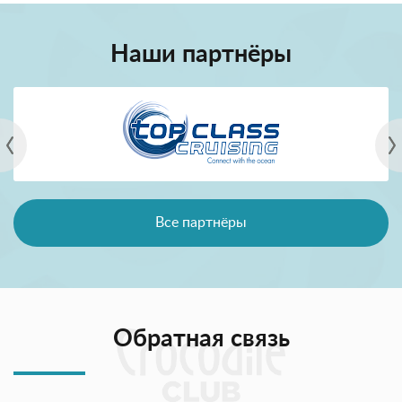
Наши партнёры
Все партнёры
Обратная связь