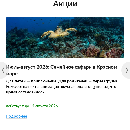
Акции
Июль-август 2026: Семейное сафари в Красном
море
Для детей — приключение. Для родителей — перезагрузка.
Комфортная яхта, анимация, вкусная еда и ощущение, что
время остановилось.
действует до 14 августа 2026
Подробнее