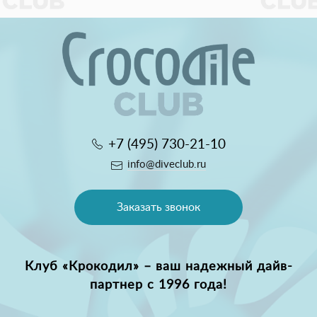
+7 (495) 730-21-10
info@diveclub.ru
Заказать звонок
Клуб «Крокодил» – ваш надежный дайв-
партнер с 1996 года!