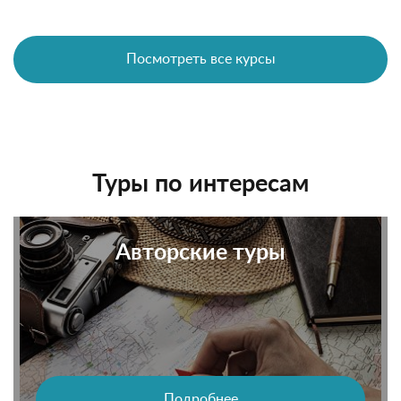
Посмотреть все курсы
Туры по интересам
Авторские туры
Подробнее