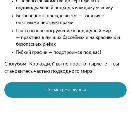
С первого знакомства до сертификата —
индивидуальный подход к каждому ученику
Безопасность прежде всего! — занятия с
опытными инструкторами
Постепенное погружение в подводный мир
— практика в лучших бассейнах и на красивых и
безопасных рифах
Гибкий график — подстроимся под вас!
С клубом "Крокодил" вы не просто ныряете — вы
становитесь частью подводного мира!
Посмотреть курсы