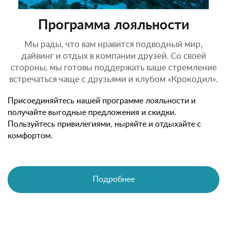
Программа лояльности
Мы рады, что вам нравится подводный мир,
дайвинг и отдых в компании друзей. Со своей
стороны, мы готовы поддержать ваше стремление
встречаться чаще с друзьями и клубом «Крокодил».
Присоединяйтесь нашей программе лояльности и
получайте выгодные предложения и скидки.
Пользуйтесь привилегиями, ныряйте и отдыхайте с
комфортом.
Подробнее