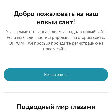
Добро пожаловать на наш
новый сайт!
Уважаемые пользователи, мы создали новый сайт.
Если вы были зарегистрированы на старом сайте.
ОГРОМНАЯ просьба пройдите регистрацию на
новом сайте.
Регистрация
Подводный мир глазами