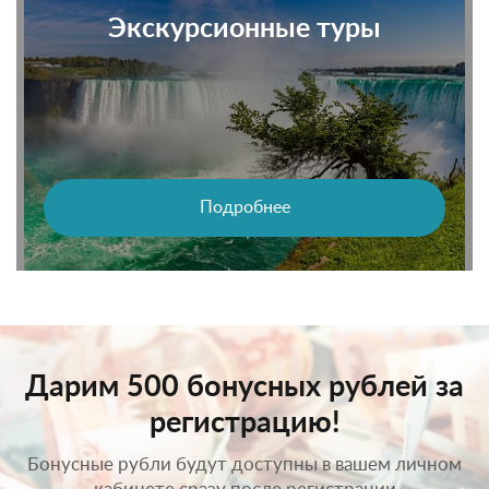
Экскурсионные туры
Подробнее
Дарим 500 бонусных рублей за
регистрацию!
Бонусные рубли будут доступны в вашем личном