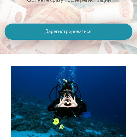
кабинете сразу после регистрации
Зарегистрироваться