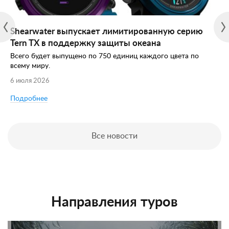
Shearwater выпускает лимитированную серию
Tern TX в поддержку защиты океана
Всего будет выпущено по 750 единиц каждого цвета по
всему миру.
6 июля 2026
Подробнее
Все новости
Направления туров