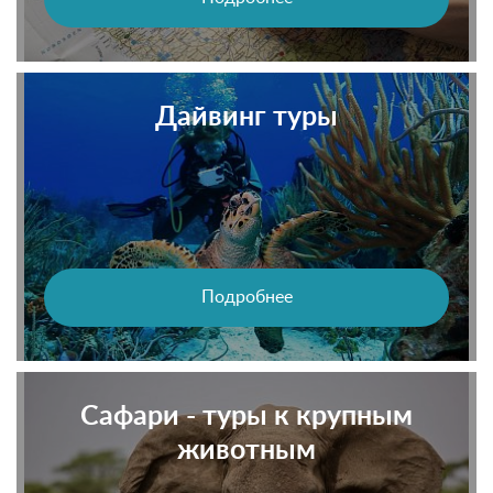
Дайвинг туры
Подробнее
Сафари - туры к крупным
животным