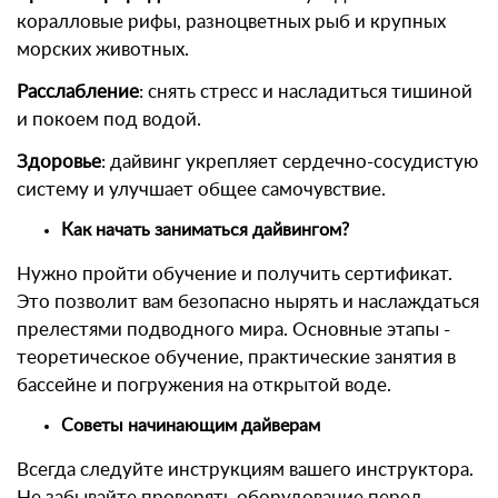
коралловые рифы, разноцветных рыб и крупных
морских животных.
Расслабление
: снять стресс и насладиться тишиной
и покоем под водой.
Здоровье
: дайвинг укрепляет сердечно-сосудистую
систему и улучшает общее самочувствие.
Как начать заниматься дайвингом?
Нужно пройти обучение и получить сертификат.
Это позволит вам безопасно нырять и наслаждаться
прелестями подводного мира. Основные этапы -
теоретическое обучение, практические занятия в
бассейне и погружения на открытой воде.
Советы начинающим дайверам
Всегда следуйте инструкциям вашего инструктора.
Не забывайте проверять оборудование перед