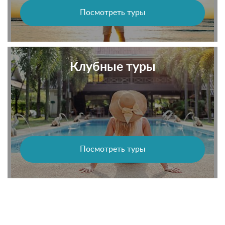
Посмотреть туры
Клубные туры
Посмотреть туры