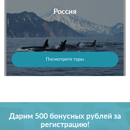
Россия
Посмотрите туры
Дарим 500 бонусных рублей за
регистрацию!