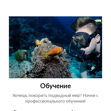
Обучение
Хочешь покорить подводный мир? Начни с
профессионального обучения!