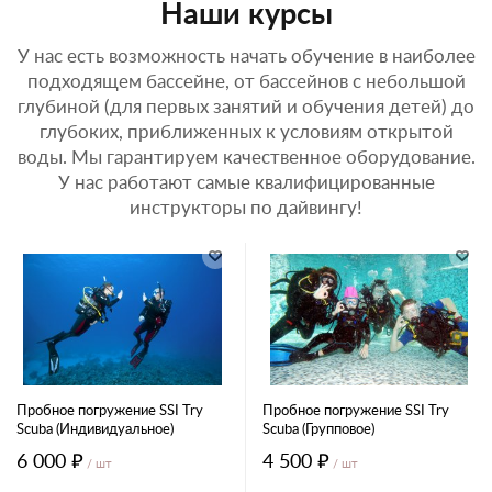
Наши курсы
У нас есть возможность начать обучение в наиболее
подходящем бассейне, от бассейнов с небольшой
глубиной (для первых занятий и обучения детей) до
глубоких, приближенных к условиям открытой
воды. Мы гарантируем качественное оборудование.
У нас работают самые квалифицированные
инструкторы по дайвингу!
Пробное погружение SSI Try
Пробное погружение SSI Try
Scuba (Индивидуальное)
Scuba (Групповое)
6 000 ₽
4 500 ₽
/ шт
/ шт