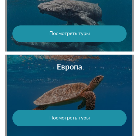
Посмотреть туры
Европа
Посмотреть туры