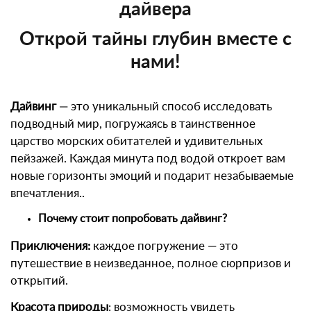
дайвера
Открой тайны глубин вместе с
нами!
Дайвинг
— это уникальный способ исследовать
подводный мир, погружаясь в таинственное
царство морских обитателей и удивительных
пейзажей. Каждая минута под водой откроет вам
новые горизонты эмоций и подарит незабываемые
впечатления..
Почему стоит попробовать дайвинг?
Приключения:
каждое погружение — это
путешествие в неизведанное, полное сюрпризов и
открытий.
Красота природы
: возможность увидеть