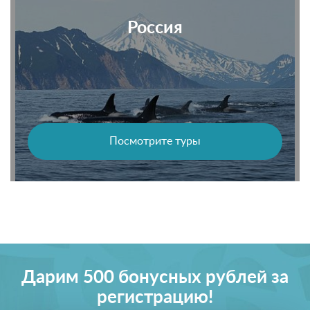
Россия
Посмотрите туры
Дарим 500 бонусных рублей за
регистрацию!