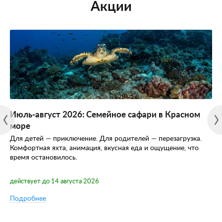
Акции
Июль-август 2026: Семейное сафари в Красном
море
Для детей — приключение. Для родителей — перезагрузка.
Комфортная яхта, анимация, вкусная еда и ощущение, что
время остановилось.
действует до 14 августа 2026
Подробнее