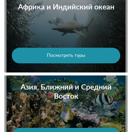
Африка и Индийский океан
Посмотреть туры
Азия, Ближний и Средний
Восток