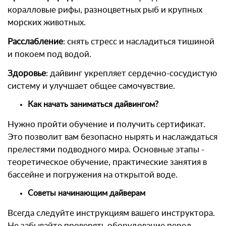
коралловые рифы, разноцветных рыб и крупных
морских животных.
Расслабление
: снять стресс и насладиться тишиной
и покоем под водой.
Здоровье
: дайвинг укрепляет сердечно-сосудистую
систему и улучшает общее самочувствие.
Как начать заниматься дайвингом?
Нужно пройти обучение и получить сертификат.
Это позволит вам безопасно нырять и наслаждаться
прелестями подводного мира. Основные этапы -
теоретическое обучение, практические занятия в
бассейне и погружения на открытой воде.
Советы начинающим дайверам
Всегда следуйте инструкциям вашего инструктора.
Не забывайте проверять оборудование перед