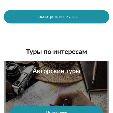
Посмотреть все курсы
Туры по интересам
Авторские туры
Подробнее