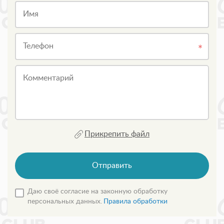
Имя
Телефон
Комментарий
Прикрепить файл
Отправить
Даю своё согласие на законную обработку
персональных данных.
Правила обработки