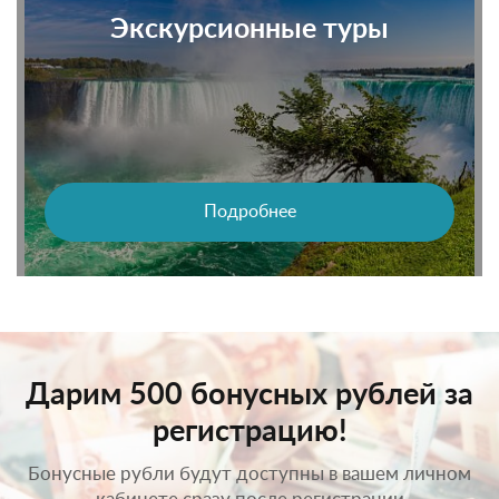
Экскурсионные туры
Подробнее
Дарим 500 бонусных рублей за
регистрацию!
Бонусные рубли будут доступны в вашем личном