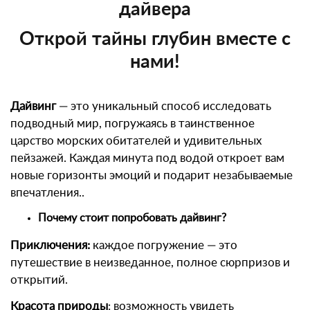
дайвера
Открой тайны глубин вместе с
нами!
Дайвинг
— это уникальный способ исследовать
подводный мир, погружаясь в таинственное
царство морских обитателей и удивительных
пейзажей. Каждая минута под водой откроет вам
новые горизонты эмоций и подарит незабываемые
впечатления..
Почему стоит попробовать дайвинг?
Приключения:
каждое погружение — это
путешествие в неизведанное, полное сюрпризов и
открытий.
Красота природы
: возможность увидеть