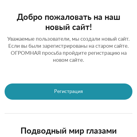
Добро пожаловать на наш
новый сайт!
Уважаемые пользователи, мы создали новый сайт.
Если вы были зарегистрированы на старом сайте.
ОГРОМНАЯ просьба пройдите регистрацию на
новом сайте.
Регистрация
Подводный мир глазами