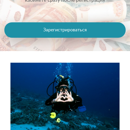
кабинете сразу после регистрации
Зарегистрироваться