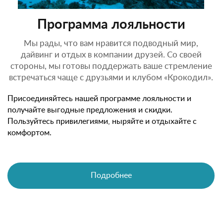
Программа лояльности
Мы рады, что вам нравится подводный мир,
дайвинг и отдых в компании друзей. Со своей
стороны, мы готовы поддержать ваше стремление
встречаться чаще с друзьями и клубом «Крокодил».
Присоединяйтесь нашей программе лояльности и
получайте выгодные предложения и скидки.
Пользуйтесь привилегиями, ныряйте и отдыхайте с
комфортом.
Подробнее