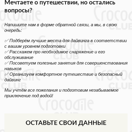
Мечтаете о путешествии, но остались
вопросы?
Напишите нам в форме обратной связи, а мы, в свою
очередь:
✅ Подберём лучшие места для дайвинга в соответствии
с вашим уровнем подготовки
✅ Расскажем про необходимое снаряжение и его
обслуживание
✅ Посоветуем полезные занятия для совершенствования
навыков
✅ Организуем комфортное путешествие и безопасный
дайвинг
Мы учтём все пожелания и подготовим незабываемое
приключение под водой!
ОСТАВЬТЕ СВОИ ДАННЫЕ