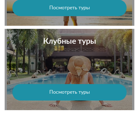
Посмотреть туры
Клубные туры
Посмотреть туры