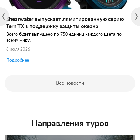
Shearwater выпускает лимитированную серию
Tern TX в поддержку защиты океана
Всего будет выпущено по 750 единиц каждого цвета по
всему миру.
6 июля 2026
Подробнее
Все новости
Направления туров