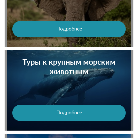
Подробнее
Туры к крупным морским
животным
Подробнее