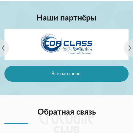
Наши партнёры
Все партнёры
Обратная связь