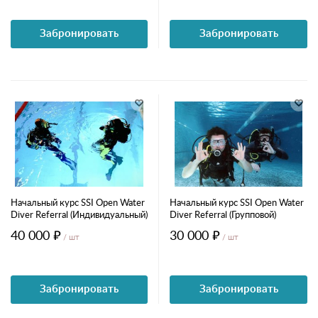
Забронировать
Забронировать
Начальный курс SSI Open Water
Начальный курс SSI Open Water
Diver Referral (Индивидуальный)
Diver Referral (Групповой)
40 000 ₽
30 000 ₽
/ шт
/ шт
Забронировать
Забронировать