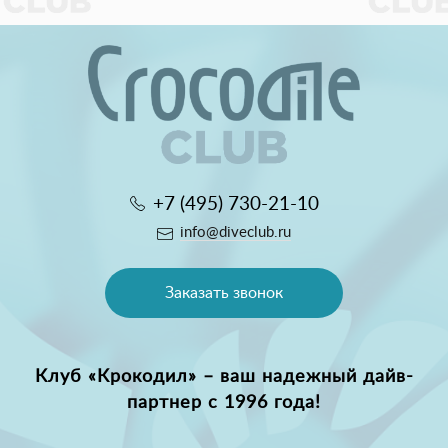
+7 (495) 730-21-10
info@diveclub.ru
Заказать звонок
Клуб «Крокодил» – ваш надежный дайв-
партнер с 1996 года!