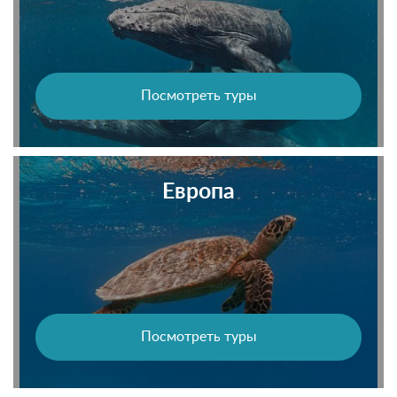
Посмотреть туры
Европа
Посмотреть туры