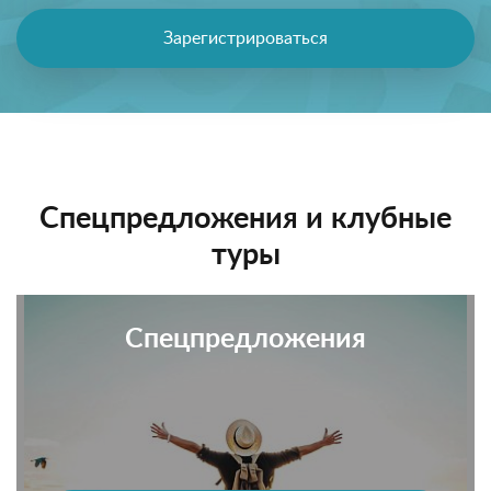
Зарегистрироваться
Спецпредложения и клубные
туры
Спецпредложения