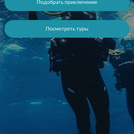
Подобрать приключение
Посмотреть туры