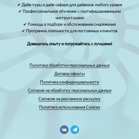
✔ Дайв-туры и дайв-сафари для дайверов любого уровня
✔ Профессиональное обучение с сертифицированными
инструкторами
✔ Помощь в подборе и обслуживании снаряжения
✔ Программа лояльности для постоянных клиентов
Доверьтесь опыту и погружайтесь с лучшими!
Политика обработки персональных данных
Договор оферты
Политика конфиденциальности
Согласие на обработку персональных данных
Согласие на рекламную рассылку
Политика использования Cookies