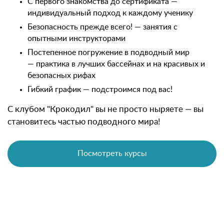
С первого знакомства до сертификата —
индивидуальный подход к каждому ученику
Безопасность прежде всего! — занятия с
опытными инструкторами
Постепенное погружение в подводный мир
— практика в лучших бассейнах и на красивых и
безопасных рифах
Гибкий график — подстроимся под вас!
С клубом "Крокодил" вы не просто ныряете — вы
становитесь частью подводного мира!
Посмотреть курсы