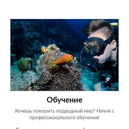
Обучение
Хочешь покорить подводный мир? Начни с
профессионального обучения!