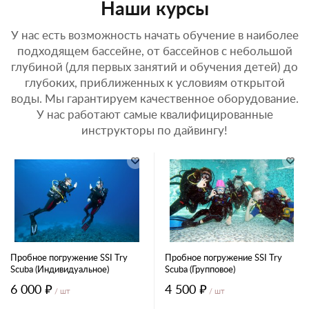
Наши курсы
У нас есть возможность начать обучение в наиболее
подходящем бассейне, от бассейнов с небольшой
глубиной (для первых занятий и обучения детей) до
глубоких, приближенных к условиям открытой
воды. Мы гарантируем качественное оборудование.
У нас работают самые квалифицированные
инструкторы по дайвингу!
Пробное погружение SSI Try
Пробное погружение SSI Try
Scuba (Индивидуальное)
Scuba (Групповое)
6 000 ₽
4 500 ₽
/ шт
/ шт