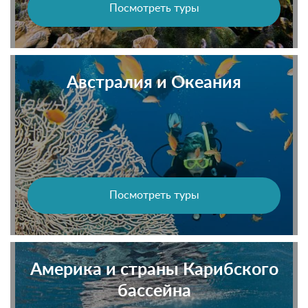
Посмотреть туры
Австралия и Океания
Посмотреть туры
Америка и страны Карибского
бассейна