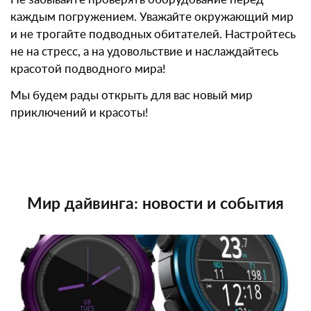
каждым погружением. Уважайте окружающий мир
и не трогайте подводных обитателей. Настройтесь
не на стресс, а на удовольствие и наслаждайтесь
красотой подводного мира!
Мы будем рады открыть для вас новый мир
приключений и красоты!
Мир дайвинга: новости и события