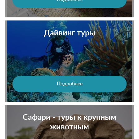
Дайвинг туры
Подробнее
Сафари - туры к крупным
животным