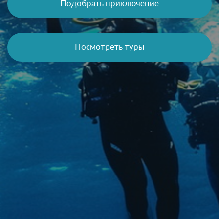
Подобрать приключение
Посмотреть туры