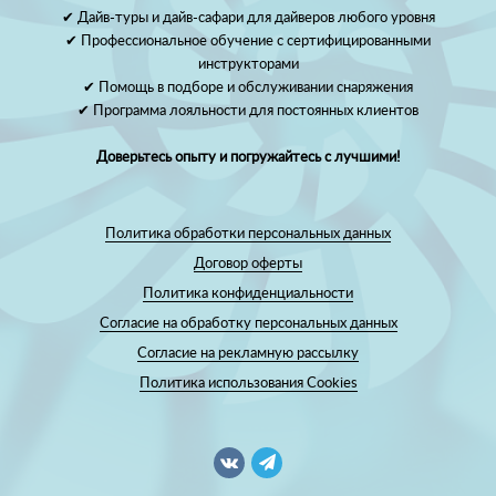
✔ Дайв-туры и дайв-сафари для дайверов любого уровня
✔ Профессиональное обучение с сертифицированными
инструкторами
✔ Помощь в подборе и обслуживании снаряжения
✔ Программа лояльности для постоянных клиентов
Доверьтесь опыту и погружайтесь с лучшими!
Политика обработки персональных данных
Договор оферты
Политика конфиденциальности
Согласие на обработку персональных данных
Согласие на рекламную рассылку
Политика использования Cookies