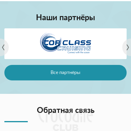
Наши партнёры
Все партнёры
Обратная связь