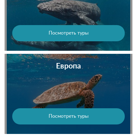
Посмотреть туры
Европа
Посмотреть туры