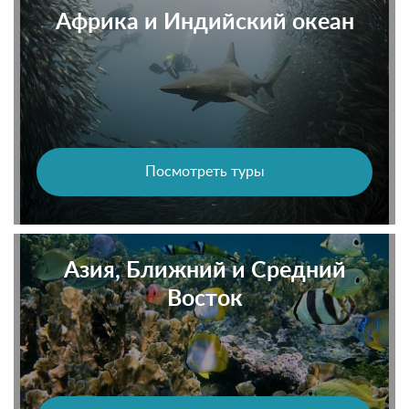
Африка и Индийский океан
Посмотреть туры
Азия, Ближний и Средний
Восток