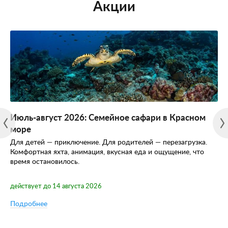
Акции
Июль-август 2026: Семейное сафари в Красном
море
Для детей — приключение. Для родителей — перезагрузка.
Комфортная яхта, анимация, вкусная еда и ощущение, что
время остановилось.
действует до 14 августа 2026
Подробнее