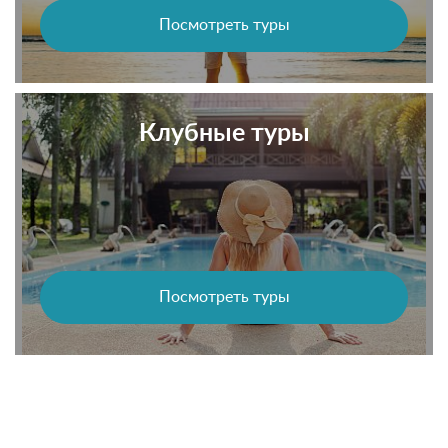
Посмотреть туры
Клубные туры
Посмотреть туры