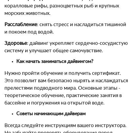
коралловые рифы, разноцветных рыб и крупных
морских животных.
Расслабление
: снять стресс и насладиться тишиной
и покоем под водой.
Здоровье
: дайвинг укрепляет сердечно-сосудистую
систему и улучшает общее самочувствие.
Как начать заниматься дайвингом?
Нужно пройти обучение и получить сертификат.
Это позволит вам безопасно нырять и наслаждаться
прелестями подводного мира. Основные этапы -
теоретическое обучение, практические занятия в
бассейне и погружения на открытой воде.
Советы начинающим дайверам
Всегда следуйте инструкциям вашего инструктора.
Не забывайте проверять оборудование перед