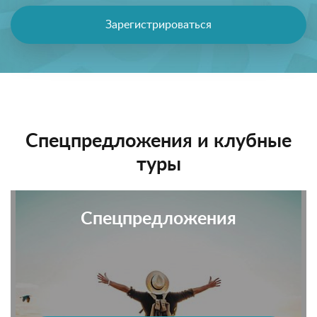
Зарегистрироваться
Спецпредложения и клубные
туры
Спецпредложения