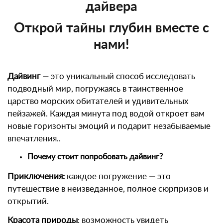
дайвера
Открой тайны глубин вместе с
нами!
Дайвинг
— это уникальный способ исследовать
подводный мир, погружаясь в таинственное
царство морских обитателей и удивительных
пейзажей. Каждая минута под водой откроет вам
новые горизонты эмоций и подарит незабываемые
впечатления..
Почему стоит попробовать дайвинг?
Приключения:
каждое погружение — это
путешествие в неизведанное, полное сюрпризов и
открытий.
Красота природы
: возможность увидеть