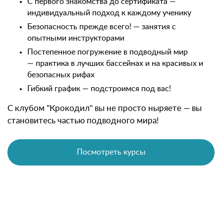
С первого знакомства до сертификата —
индивидуальный подход к каждому ученику
Безопасность прежде всего! — занятия с
опытными инструкторами
Постепенное погружение в подводный мир
— практика в лучших бассейнах и на красивых и
безопасных рифах
Гибкий график — подстроимся под вас!
С клубом "Крокодил" вы не просто ныряете — вы
становитесь частью подводного мира!
Посмотреть курсы