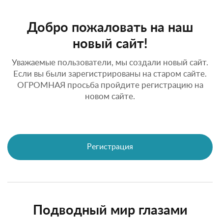
Добро пожаловать на наш
новый сайт!
Уважаемые пользователи, мы создали новый сайт.
Если вы были зарегистрированы на старом сайте.
ОГРОМНАЯ просьба пройдите регистрацию на
новом сайте.
Регистрация
Подводный мир глазами