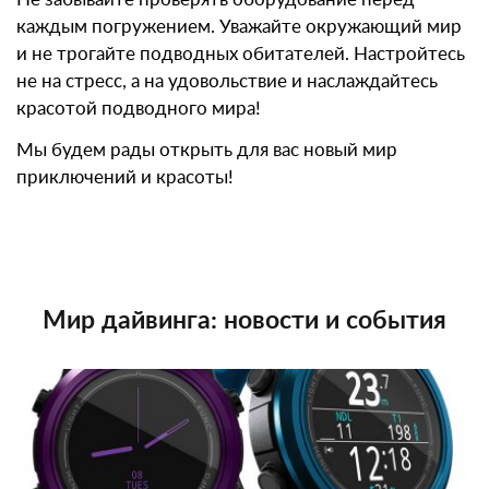
каждым погружением. Уважайте окружающий мир
и не трогайте подводных обитателей. Настройтесь
не на стресс, а на удовольствие и наслаждайтесь
красотой подводного мира!
Мы будем рады открыть для вас новый мир
приключений и красоты!
Мир дайвинга: новости и события