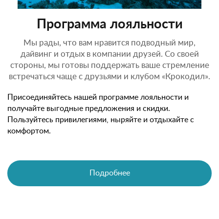
Программа лояльности
Мы рады, что вам нравится подводный мир,
дайвинг и отдых в компании друзей. Со своей
стороны, мы готовы поддержать ваше стремление
встречаться чаще с друзьями и клубом «Крокодил».
Присоединяйтесь нашей программе лояльности и
получайте выгодные предложения и скидки.
Пользуйтесь привилегиями, ныряйте и отдыхайте с
комфортом.
Подробнее