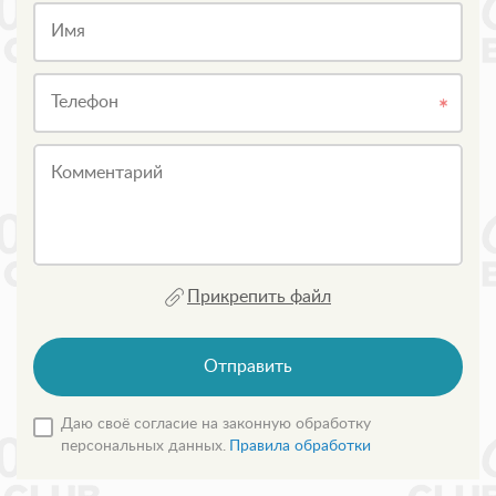
Имя
Телефон
Комментарий
Прикрепить файл
Отправить
Даю своё согласие на законную обработку
персональных данных.
Правила обработки