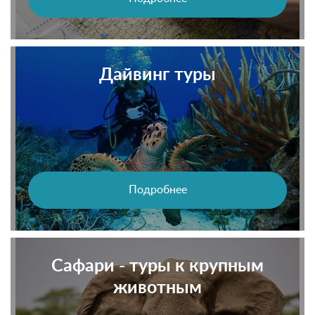
Дайвинг туры
Подробнее
Сафари - туры к крупным
животным