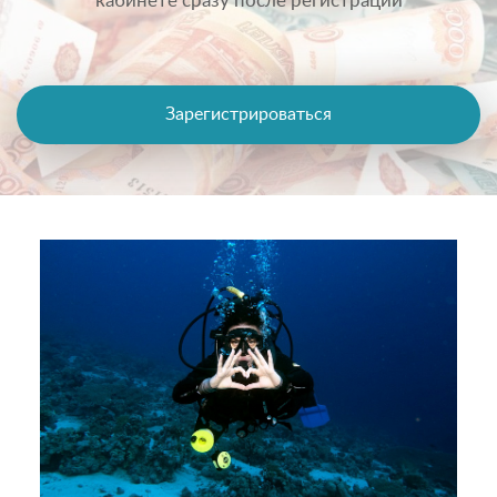
кабинете сразу после регистрации
Зарегистрироваться