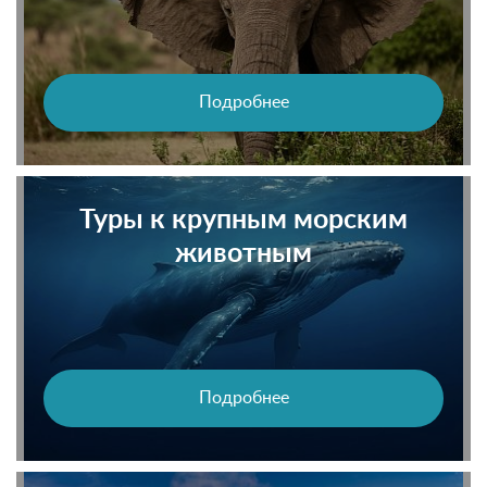
Подробнее
Туры к крупным морским
животным
Подробнее