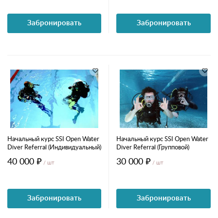
Забронировать
Забронировать
Начальный курс SSI Open Water
Начальный курс SSI Open Water
Diver Referral (Индивидуальный)
Diver Referral (Групповой)
40 000 ₽
30 000 ₽
/ шт
/ шт
Забронировать
Забронировать