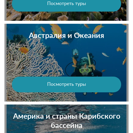
Посмотреть туры
Австралия и Океания
Посмотреть туры
Америка и страны Карибского
бассейна