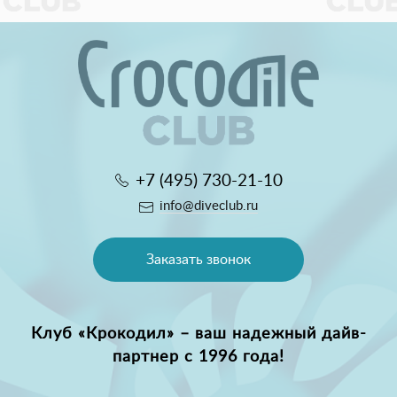
+7 (495) 730-21-10
info@diveclub.ru
Заказать звонок
Клуб «Крокодил» – ваш надежный дайв-
партнер с 1996 года!