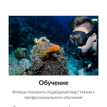
Обучение
Хочешь покорить подводный мир? Начни с
профессионального обучения!