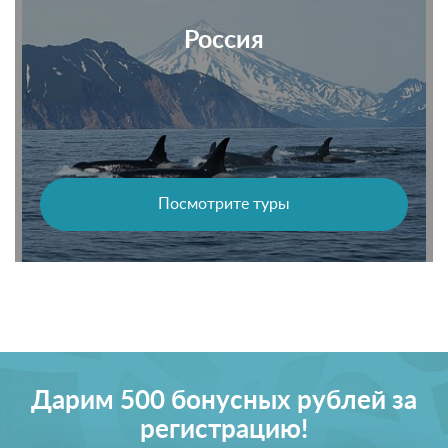
Россия
Посмотрите туры
Дарим 500 бонусных рублей за
регистрацию!