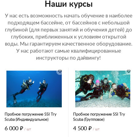
Наши курсы
У нас есть возможность начать обучение в наиболее
подходящем бассейне, от бассейнов с небольшой
глубиной (для первых занятий и обучения детей) до
глубоких, приближенных к условиям открытой
воды. Мы гарантируем качественное оборудование.
У нас работают самые квалифицированные
инструкторы по дайвингу!
Пробное погружение SSI Try
Пробное погружение SSI Try
Scuba (Индивидуальное)
Scuba (Групповое)
6 000 ₽
4 500 ₽
/ шт
/ шт