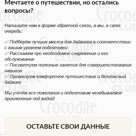
Мечтаете о путешествии, но остались
вопросы?
Напишите нам в форме обратной связи, а мы, в свою
очередь:
✅ Подберём лучшие места для дайвинга в соответствии
с вашим уровнем подготовки
✅ Расскажем про необходимое снаряжение и его
обслуживание
✅ Посоветуем полезные занятия для совершенствования
навыков
✅ Организуем комфортное путешествие и безопасный
дайвинг
Мы учтём все пожелания и подготовим незабываемое
приключение под водой!
ОСТАВЬТЕ СВОИ ДАННЫЕ