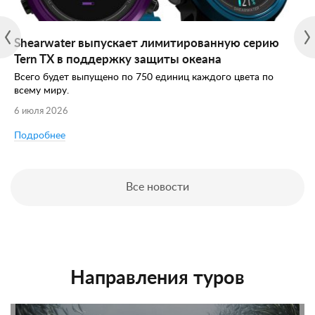
Shearwater выпускает лимитированную серию
Tern TX в поддержку защиты океана
Всего будет выпущено по 750 единиц каждого цвета по
всему миру.
6 июля 2026
Подробнее
Все новости
Направления туров