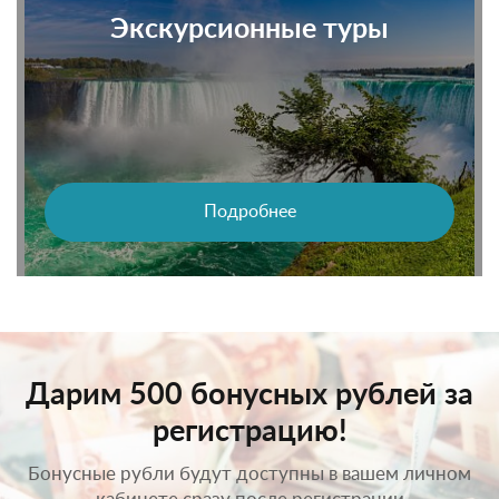
Экскурсионные туры
Подробнее
Дарим 500 бонусных рублей за
регистрацию!
Бонусные рубли будут доступны в вашем личном