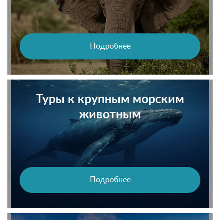
Подробнее
Туры к крупным морским
животным
Подробнее