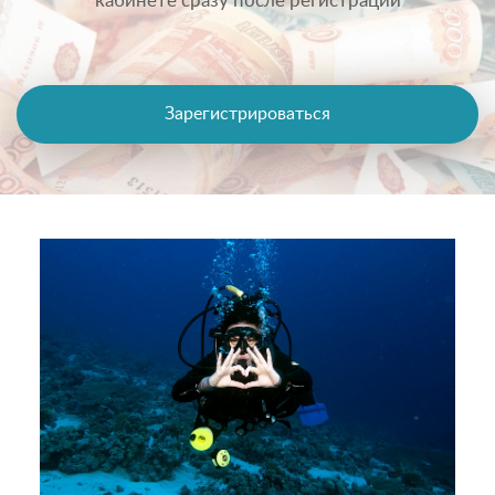
кабинете сразу после регистрации
Зарегистрироваться