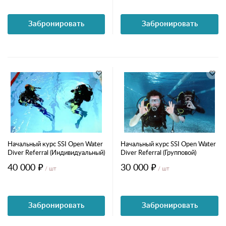
Забронировать
Забронировать
Начальный курс SSI Open Water
Начальный курс SSI Open Water
Diver Referral (Индивидуальный)
Diver Referral (Групповой)
40 000 ₽
30 000 ₽
/ шт
/ шт
Забронировать
Забронировать