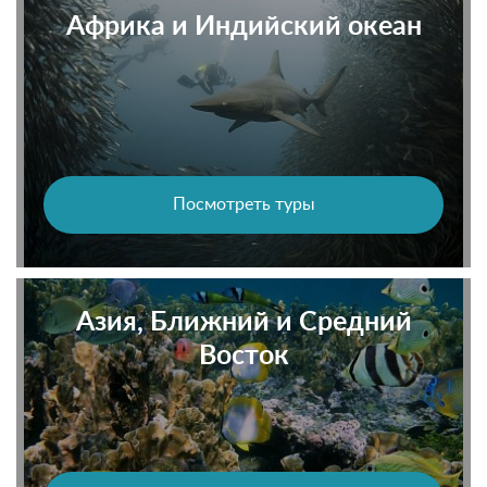
Африка и Индийский океан
Посмотреть туры
Азия, Ближний и Средний
Восток