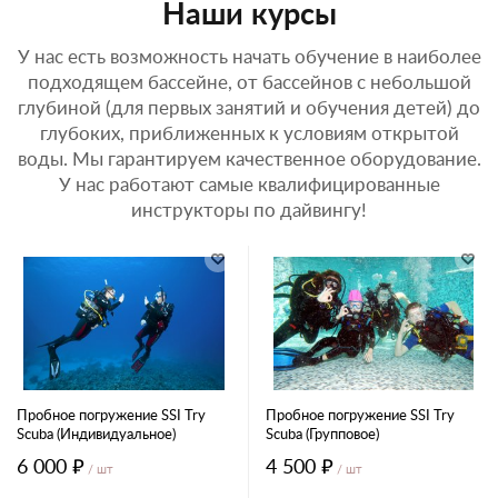
Наши курсы
У нас есть возможность начать обучение в наиболее
подходящем бассейне, от бассейнов с небольшой
глубиной (для первых занятий и обучения детей) до
глубоких, приближенных к условиям открытой
воды. Мы гарантируем качественное оборудование.
У нас работают самые квалифицированные
инструкторы по дайвингу!
Пробное погружение SSI Try
Пробное погружение SSI Try
Scuba (Индивидуальное)
Scuba (Групповое)
6 000 ₽
4 500 ₽
/ шт
/ шт