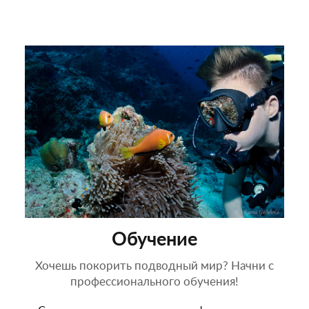
Обучение
Хочешь покорить подводный мир? Начни с
профессионального обучения!