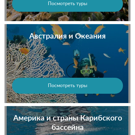
Посмотреть туры
Австралия и Океания
Посмотреть туры
Америка и страны Карибского
бассейна