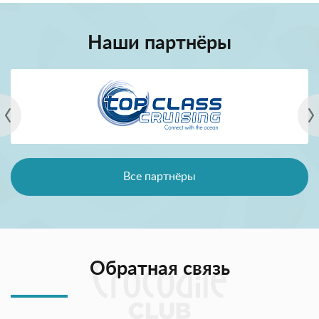
Наши партнёры
Все партнёры
Обратная связь