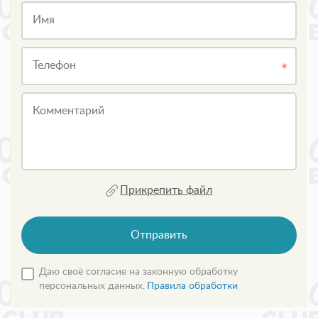
Имя
Телефон
Комментарий
Прикрепить файл
Отправить
Даю своё согласие на законную обработку
персональных данных.
Правила обработки