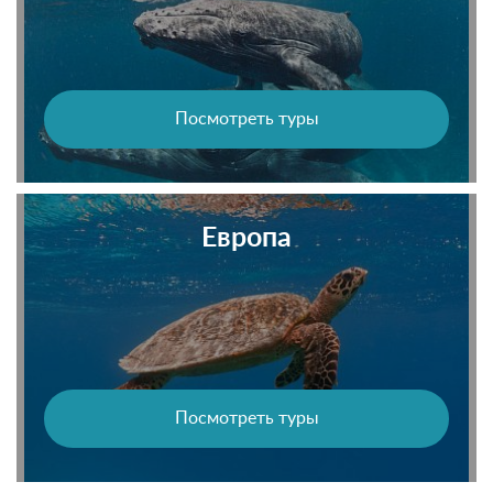
Посмотреть туры
Европа
Посмотреть туры