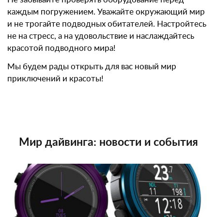
каждым погружением. Уважайте окружающий мир
и не трогайте подводных обитателей. Настройтесь
не на стресс, а на удовольствие и наслаждайтесь
красотой подводного мира!
Мы будем рады открыть для вас новый мир
приключений и красоты!
Мир дайвинга: новости и события