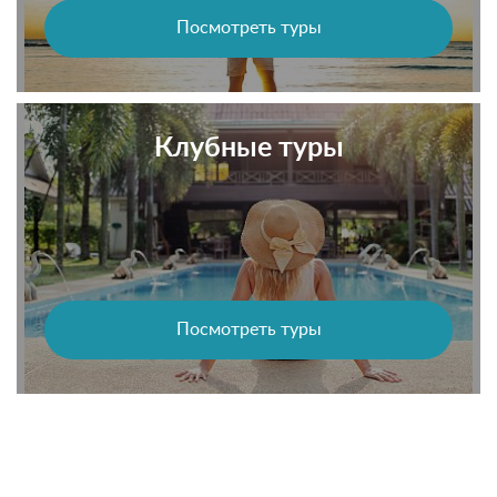
Посмотреть туры
Клубные туры
Посмотреть туры