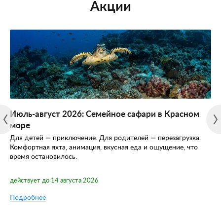
Акции
Июль-август 2026: Семейное сафари в Красном
море
Для детей — приключение. Для родителей — перезагрузка.
Комфортная яхта, анимация, вкусная еда и ощущение, что
время остановилось.
действует до 14 августа 2026
Подробнее