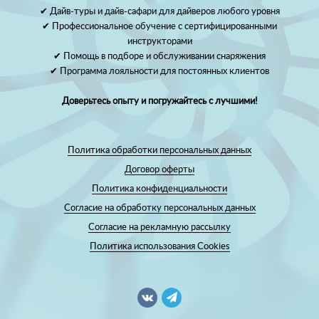
✔ Дайв-туры и дайв-сафари для дайверов любого уровня
✔ Профессиональное обучение с сертифицированными
инструкторами
✔ Помощь в подборе и обслуживании снаряжения
✔ Программа лояльности для постоянных клиентов
Доверьтесь опыту и погружайтесь с лучшими!
Политика обработки персональных данных
Договор оферты
Политика конфиденциальности
Согласие на обработку персональных данных
Согласие на рекламную рассылку
Политика использования Cookies