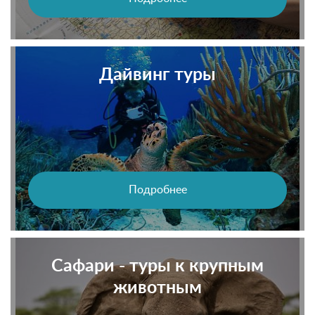
Дайвинг туры
Подробнее
Сафари - туры к крупным
животным