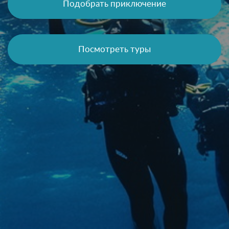
Подобрать приключение
Посмотреть туры