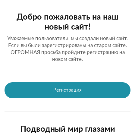
Добро пожаловать на наш
новый сайт!
Уважаемые пользователи, мы создали новый сайт.
Если вы были зарегистрированы на старом сайте.
ОГРОМНАЯ просьба пройдите регистрацию на
новом сайте.
Регистрация
Подводный мир глазами