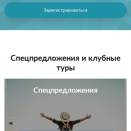
Зарегистрироваться
Спецпредложения и клубные
туры
Спецпредложения