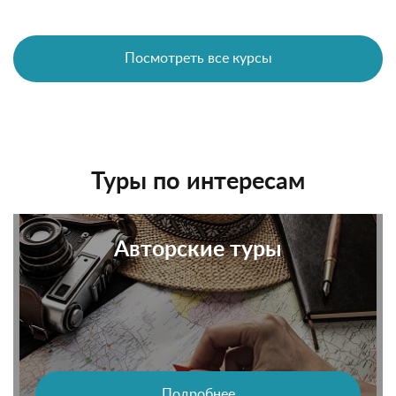
Посмотреть все курсы
Туры по интересам
Авторские туры
Подробнее