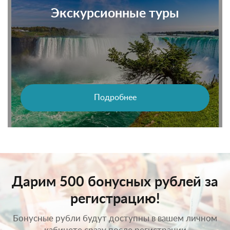
Экскурсионные туры
Подробнее
Дарим 500 бонусных рублей за
регистрацию!
Бонусные рубли будут доступны в вашем личном