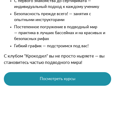
С первого знакомства до сертификата —
индивидуальный подход к каждому ученику
Безопасность прежде всего! — занятия с
опытными инструкторами
Постепенное погружение в подводный мир
— практика в лучших бассейнах и на красивых и
безопасных рифах
Гибкий график — подстроимся под вас!
С клубом "Крокодил" вы не просто ныряете — вы
становитесь частью подводного мира!
Посмотреть курсы