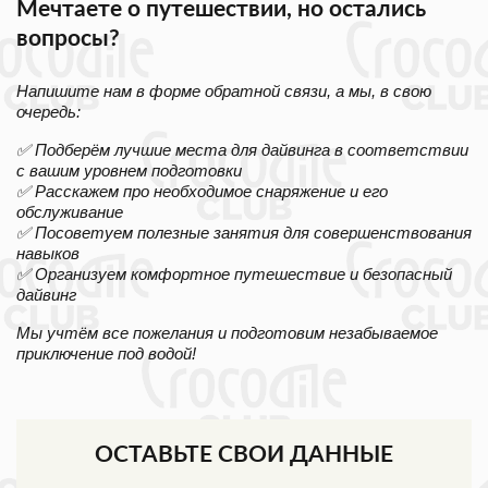
Мечтаете о путешествии, но остались
вопросы?
Напишите нам в форме обратной связи, а мы, в свою
очередь:
✅ Подберём лучшие места для дайвинга в соответствии
с вашим уровнем подготовки
✅ Расскажем про необходимое снаряжение и его
обслуживание
✅ Посоветуем полезные занятия для совершенствования
навыков
✅ Организуем комфортное путешествие и безопасный
дайвинг
Мы учтём все пожелания и подготовим незабываемое
приключение под водой!
ОСТАВЬТЕ СВОИ ДАННЫЕ