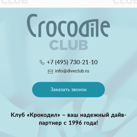
+7 (495) 730-21-10
info@diveclub.ru
Заказать звонок
Клуб «Крокодил» – ваш надежный дайв-
партнер с 1996 года!