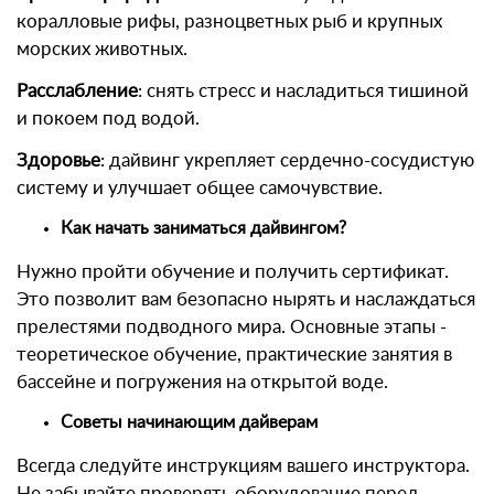
коралловые рифы, разноцветных рыб и крупных
морских животных.
Расслабление
: снять стресс и насладиться тишиной
и покоем под водой.
Здоровье
: дайвинг укрепляет сердечно-сосудистую
систему и улучшает общее самочувствие.
Как начать заниматься дайвингом?
Нужно пройти обучение и получить сертификат.
Это позволит вам безопасно нырять и наслаждаться
прелестями подводного мира. Основные этапы -
теоретическое обучение, практические занятия в
бассейне и погружения на открытой воде.
Советы начинающим дайверам
Всегда следуйте инструкциям вашего инструктора.
Не забывайте проверять оборудование перед