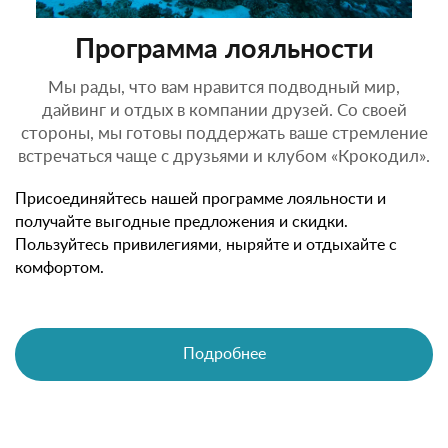
Программа лояльности
Мы рады, что вам нравится подводный мир,
дайвинг и отдых в компании друзей. Со своей
стороны, мы готовы поддержать ваше стремление
встречаться чаще с друзьями и клубом «Крокодил».
Присоединяйтесь нашей программе лояльности и
получайте выгодные предложения и скидки.
Пользуйтесь привилегиями, ныряйте и отдыхайте с
комфортом.
Подробнее