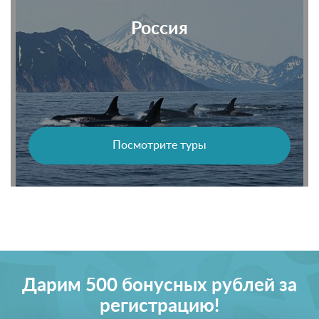
Россия
Посмотрите туры
Дарим 500 бонусных рублей за
регистрацию!