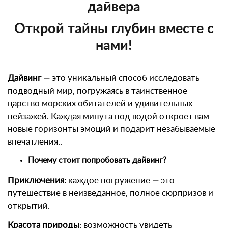
дайвера
Открой тайны глубин вместе с
нами!
Дайвинг
— это уникальный способ исследовать
подводный мир, погружаясь в таинственное
царство морских обитателей и удивительных
пейзажей. Каждая минута под водой откроет вам
новые горизонты эмоций и подарит незабываемые
впечатления..
Почему стоит попробовать дайвинг?
Приключения:
каждое погружение — это
путешествие в неизведанное, полное сюрпризов и
открытий.
Красота природы
: возможность увидеть