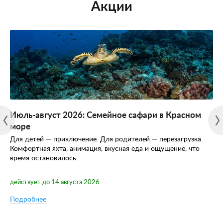
Акции
Июль-август 2026: Семейное сафари в Красном
море
Для детей — приключение. Для родителей — перезагрузка.
Комфортная яхта, анимация, вкусная еда и ощущение, что
время остановилось.
действует до 14 августа 2026
Подробнее