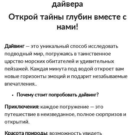
дайвера
Открой тайны глубин вместе с
нами!
Дайвинг
— это уникальный способ исследовать
подводный мир, погружаясь в таинственное
царство морских обитателей и удивительных
пейзажей. Каждая минута под водой откроет вам
новые горизонты эмоций и подарит незабываемые
впечатления..
Почему стоит попробовать дайвинг?
Приключения:
каждое погружение — это
путешествие в неизведанное, полное сюрпризов и
открытий.
Красота природы
: возможность увидеть