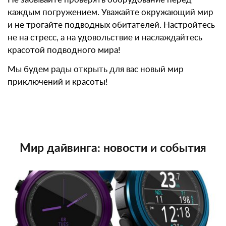
каждым погружением. Уважайте окружающий мир
и не трогайте подводных обитателей. Настройтесь
не на стресс, а на удовольствие и наслаждайтесь
красотой подводного мира!
Мы будем рады открыть для вас новый мир
приключений и красоты!
Мир дайвинга: новости и события