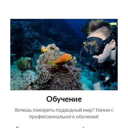
Обучение
Хочешь покорить подводный мир? Начни с
профессионального обучения!