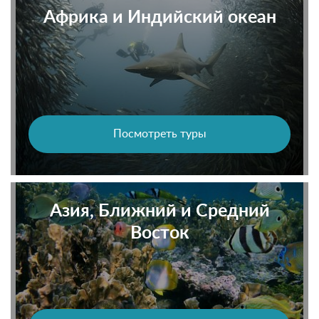
Африка и Индийский океан
Посмотреть туры
Азия, Ближний и Средний
Восток