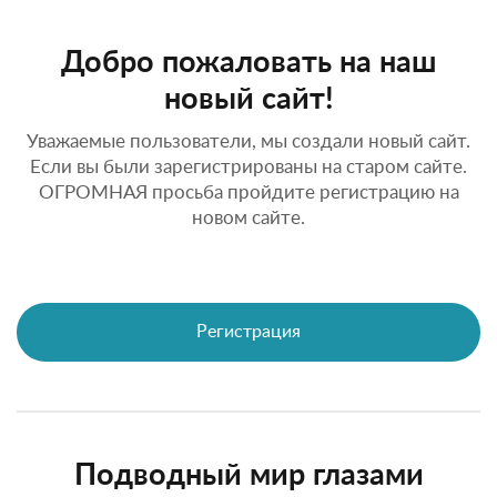
Добро пожаловать на наш
новый сайт!
Уважаемые пользователи, мы создали новый сайт.
Если вы были зарегистрированы на старом сайте.
ОГРОМНАЯ просьба пройдите регистрацию на
новом сайте.
Регистрация
Подводный мир глазами