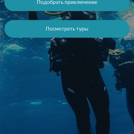
Подобрать приключение
Посмотреть туры