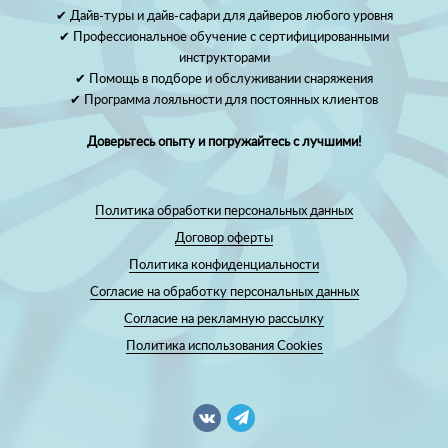
✔ Дайв-туры и дайв-сафари для дайверов любого уровня
✔ Профессиональное обучение с сертифицированными
инструкторами
✔ Помощь в подборе и обслуживании снаряжения
✔ Программа лояльности для постоянных клиентов
Доверьтесь опыту и погружайтесь с лучшими!
Политика обработки персональных данных
Договор оферты
Политика конфиденциальности
Согласие на обработку персональных данных
Согласие на рекламную рассылку
Политика использования Cookies