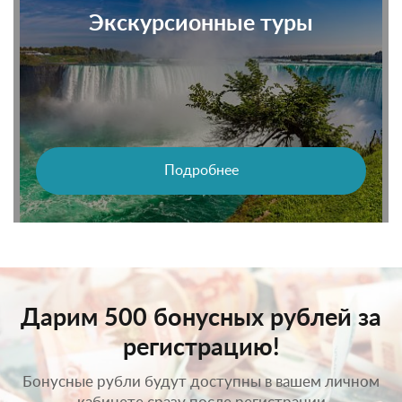
Экскурсионные туры
Подробнее
Дарим 500 бонусных рублей за
регистрацию!
Бонусные рубли будут доступны в вашем личном