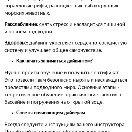
коралловые рифы, разноцветных рыб и крупных
морских животных.
Расслабление
: снять стресс и насладиться тишиной
и покоем под водой.
Здоровье
: дайвинг укрепляет сердечно-сосудистую
систему и улучшает общее самочувствие.
Как начать заниматься дайвингом?
Нужно пройти обучение и получить сертификат.
Это позволит вам безопасно нырять и наслаждаться
прелестями подводного мира. Основные этапы -
теоретическое обучение, практические занятия в
бассейне и погружения на открытой воде.
Советы начинающим дайверам
Всегда следуйте инструкциям вашего инструктора.
Не забывайте проверять оборудование перед