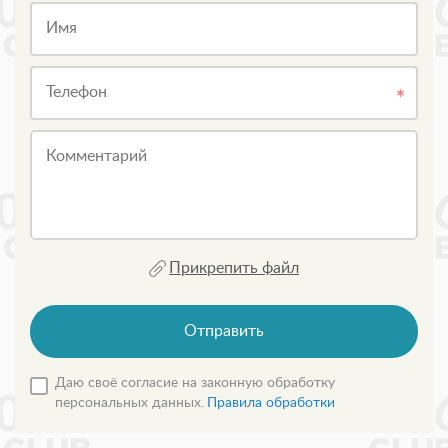
Имя
Телефон
Комментарий
Прикрепить файл
Отправить
Даю своё согласие на законную обработку
персональных данных.
Правила обработки