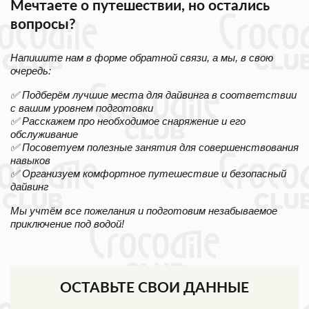
Мечтаете о путешествии, но остались
вопросы?
Напишите нам в форме обратной связи, а мы, в свою
очередь:
✅ Подберём лучшие места для дайвинга в соответствии
с вашим уровнем подготовки
✅ Расскажем про необходимое снаряжение и его
обслуживание
✅ Посоветуем полезные занятия для совершенствования
навыков
✅ Организуем комфортное путешествие и безопасный
дайвинг
Мы учтём все пожелания и подготовим незабываемое
приключение под водой!
ОСТАВЬТЕ СВОИ ДАННЫЕ