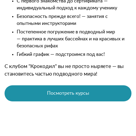
С первого знакомства до сертификата —
индивидуальный подход к каждому ученику
Безопасность прежде всего! — занятия с
опытными инструкторами
Постепенное погружение в подводный мир
— практика в лучших бассейнах и на красивых и
безопасных рифах
Гибкий график — подстроимся под вас!
С клубом "Крокодил" вы не просто ныряете — вы
становитесь частью подводного мира!
Посмотреть курсы