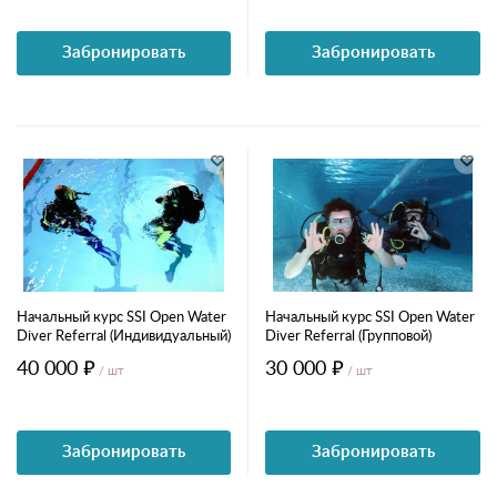
Забронировать
Забронировать
Начальный курс SSI Open Water
Начальный курс SSI Open Water
Diver Referral (Индивидуальный)
Diver Referral (Групповой)
40 000 ₽
30 000 ₽
/ шт
/ шт
Забронировать
Забронировать