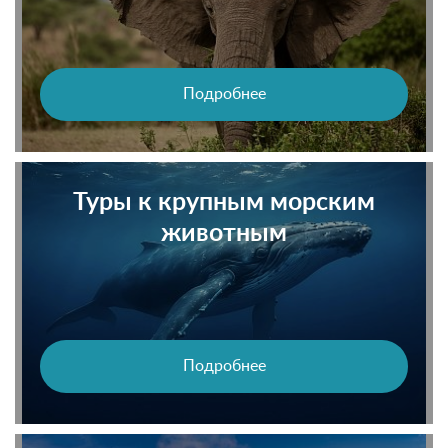
Подробнее
Туры к крупным морским
животным
Подробнее