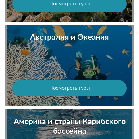
Посмотреть туры
Австралия и Океания
Посмотреть туры
Америка и страны Карибского
бассейна