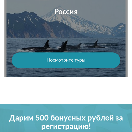
Россия
Посмотрите туры
Дарим 500 бонусных рублей за
регистрацию!