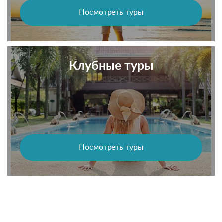
Посмотреть туры
Клубные туры
Посмотреть туры