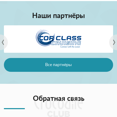
Наши партнёры
Все партнёры
Обратная связь