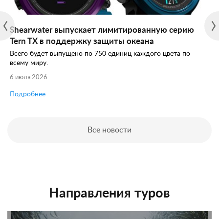
Shearwater выпускает лимитированную серию
Tern TX в поддержку защиты океана
Всего будет выпущено по 750 единиц каждого цвета по
всему миру.
6 июля 2026
Подробнее
Все новости
Направления туров