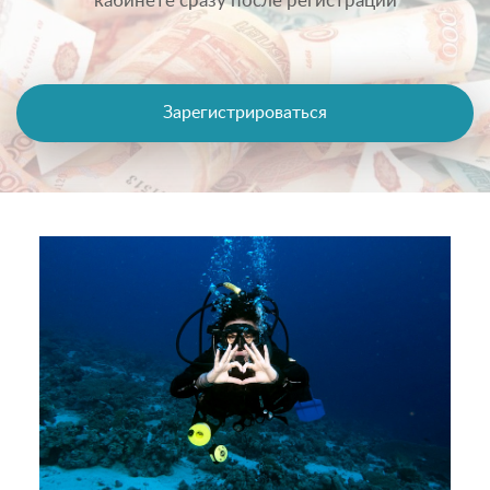
кабинете сразу после регистрации
Зарегистрироваться