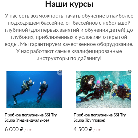
Наши курсы
У нас есть возможность начать обучение в наиболее
подходящем бассейне, от бассейнов с небольшой
глубиной (для первых занятий и обучения детей) до
глубоких, приближенных к условиям открытой
воды. Мы гарантируем качественное оборудование.
У нас работают самые квалифицированные
инструкторы по дайвингу!
Пробное погружение SSI Try
Пробное погружение SSI Try
Scuba (Индивидуальное)
Scuba (Групповое)
6 000 ₽
4 500 ₽
/ шт
/ шт