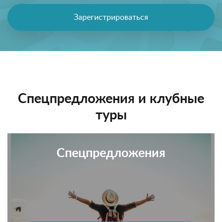
Зарегистрироваться
Спецпредложения и клубные
туры
Спецпредложения