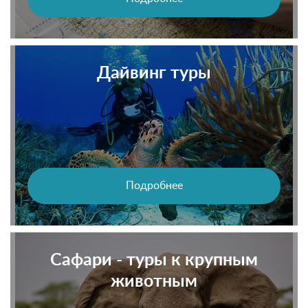
Дайвинг туры
Подробнее
Сафари - туры к крупным
животным