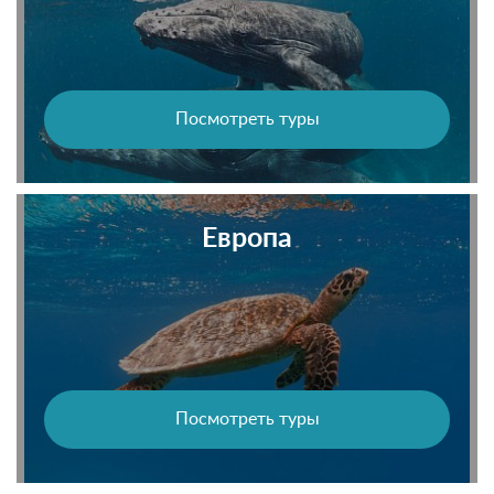
Посмотреть туры
Европа
Посмотреть туры