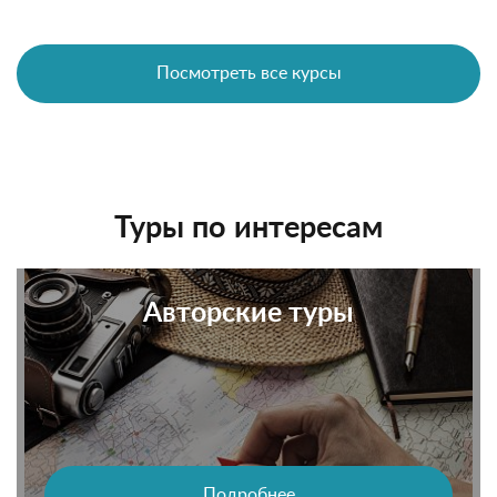
Посмотреть все курсы
Туры по интересам
Авторские туры
Подробнее