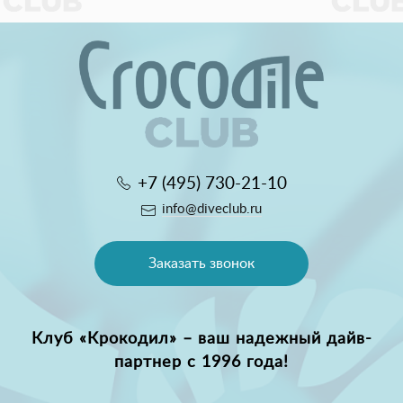
+7 (495) 730-21-10
info@diveclub.ru
Заказать звонок
Клуб «Крокодил» – ваш надежный дайв-
партнер с 1996 года!