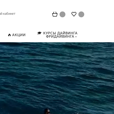
й кабинет
КУРСЫ ДАЙВИНГА
АКЦИИ
ФРИДАЙВИНГА