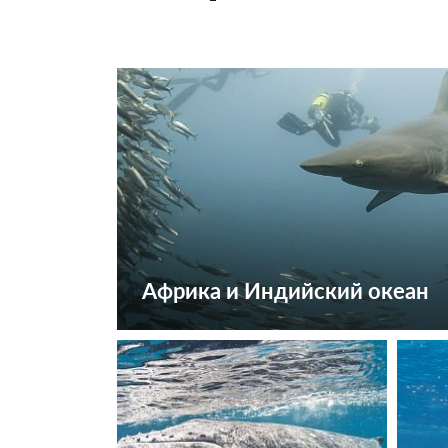
Африка и Индийский океан
Посмотреть туры