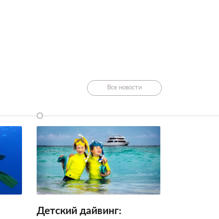
Все новости
Детский дайвинг: