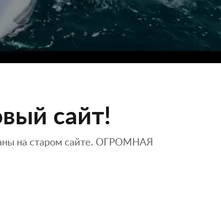
вый сайт!
ваны на старом сайте. ОГРОМНАЯ
.