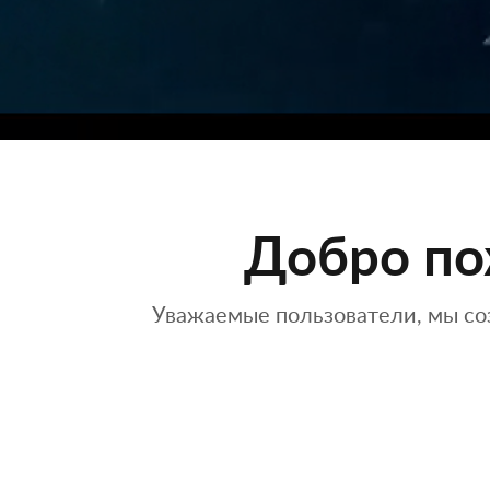
Добро по
Уважаемые пользователи, мы со