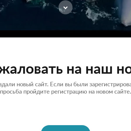
жаловать на наш но
здали новый сайт. Если вы были зарегистриро
просьба пройдите регистрацию на новом сайте