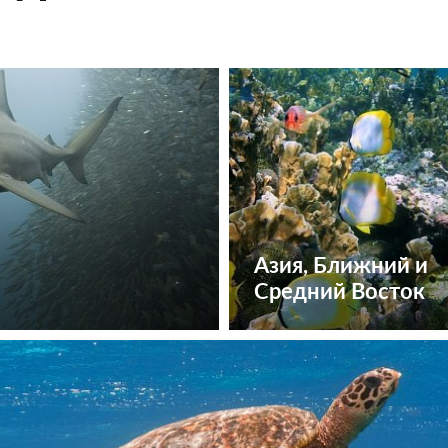
Азия, Ближний и
Средний Восток
Посмотреть туры