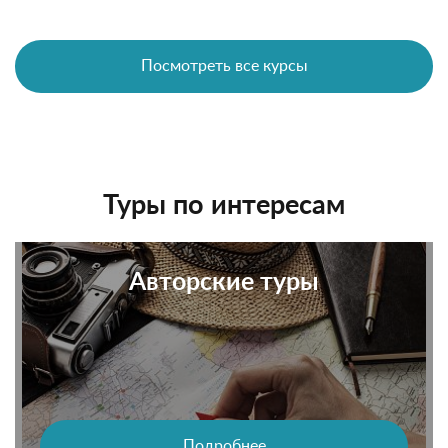
Посмотреть все курсы
Туры по интересам
Авторские туры
Подробнее