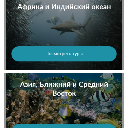
Африка и Индийский океан
Посмотреть туры
Азия, Ближний и Средний
Восток