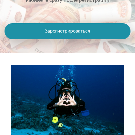
кабинете сразу после регистрации
Зарегистрироваться