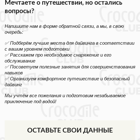
Мечтаете о путешествии, но остались
вопросы?
Напишите нам в форме обратной связи, а мы, в свою
очередь:
✅ Подберём лучшие места для дайвинга в соответствии
с вашим уровнем подготовки
✅ Расскажем про необходимое снаряжение и его
обслуживание
✅ Посоветуем полезные занятия для совершенствования
навыков
✅ Организуем комфортное путешествие и безопасный
дайвинг
Мы учтём все пожелания и подготовим незабываемое
приключение под водой!
ОСТАВЬТЕ СВОИ ДАННЫЕ