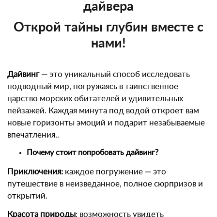
дайвера
Открой тайны глубин вместе с
нами!
Дайвинг
— это уникальный способ исследовать
подводный мир, погружаясь в таинственное
царство морских обитателей и удивительных
пейзажей. Каждая минута под водой откроет вам
новые горизонты эмоций и подарит незабываемые
впечатления..
Почему стоит попробовать дайвинг?
Приключения:
каждое погружение — это
путешествие в неизведанное, полное сюрпризов и
открытий.
Красота природы
: возможность увидеть