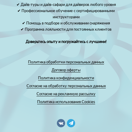
✔ Дайв-туры и дайв-сафари для дайверов любого уровня
✔ Профессиональное обучение с сертифицированными
инструкторами
✔ Помощь в подборе и обслуживании снаряжения
✔ Программа лояльности для постоянных клиентов
Доверьтесь опыту и погружайтесь с лучшими!
Политика обработки персональных данных
Договор оферты
Политика конфиденциальности
Согласие на обработку персональных данных
Согласие на рекламную рассылку
Политика использования Cookies