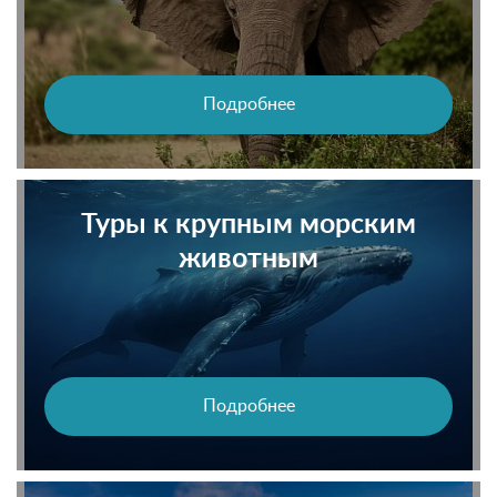
Подробнее
Туры к крупным морским
животным
Подробнее