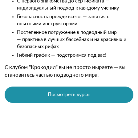
С первого знакомства до сертификата —
индивидуальный подход к каждому ученику
Безопасность прежде всего! — занятия с
опытными инструкторами
Постепенное погружение в подводный мир
— практика в лучших бассейнах и на красивых и
безопасных рифах
Гибкий график — подстроимся под вас!
С клубом "Крокодил" вы не просто ныряете — вы
становитесь частью подводного мира!
Посмотреть курсы