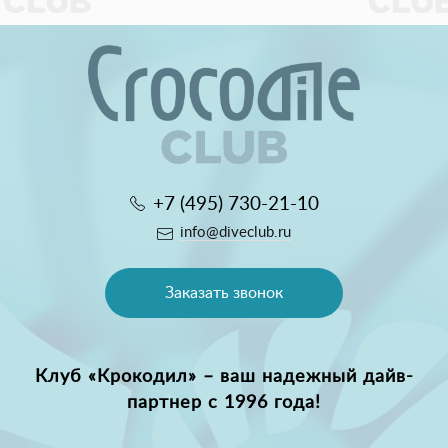
+7 (495) 730-21-10
info@diveclub.ru
Заказать звонок
Клуб «Крокодил» – ваш надежный дайв-
партнер с 1996 года!