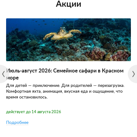
Акции
Июль-август 2026: Семейное сафари в Красном
море
Для детей — приключение. Для родителей — перезагрузка.
Комфортная яхта, анимация, вкусная еда и ощущение, что
время остановилось.
действует до 14 августа 2026
Подробнее