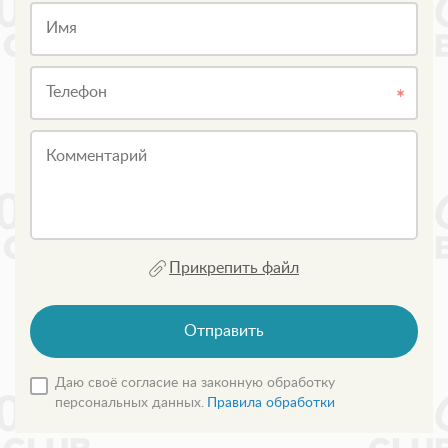
Имя
Телефон
Комментарий
Прикрепить файл
Отправить
Даю своё согласие на законную обработку
персональных данных.
Правила обработки