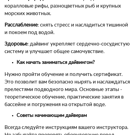
коралловые рифы, разноцветных рыб и крупных
морских животных.
Расслабление
: снять стресс и насладиться тишиной
и покоем под водой.
Здоровье
: дайвинг укрепляет сердечно-сосудистую
систему и улучшает общее самочувствие.
Как начать заниматься дайвингом?
Нужно пройти обучение и получить сертификат.
Это позволит вам безопасно нырять и наслаждаться
прелестями подводного мира. Основные этапы -
теоретическое обучение, практические занятия в
бассейне и погружения на открытой воде.
Советы начинающим дайверам
Всегда следуйте инструкциям вашего инструктора.
Не забывайте проверять оборудование перед