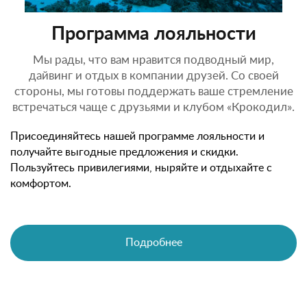
Программа лояльности
Мы рады, что вам нравится подводный мир,
дайвинг и отдых в компании друзей. Со своей
стороны, мы готовы поддержать ваше стремление
встречаться чаще с друзьями и клубом «Крокодил».
Присоединяйтесь нашей программе лояльности и
получайте выгодные предложения и скидки.
Пользуйтесь привилегиями, ныряйте и отдыхайте с
комфортом.
Подробнее