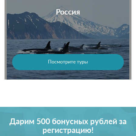
Россия
Посмотрите туры
Дарим 500 бонусных рублей за
регистрацию!