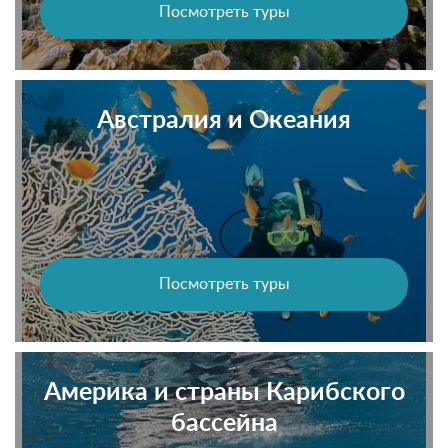
Посмотреть туры
Австралия и Океания
Посмотреть туры
Америка и страны Карибского
бассейна