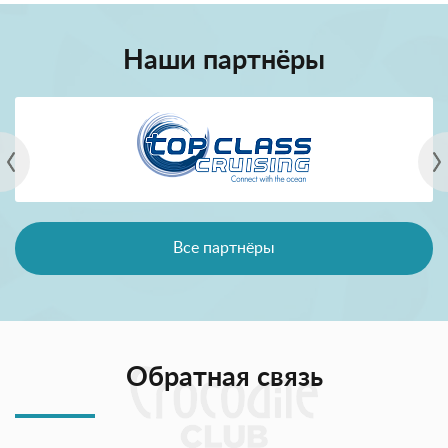
Наши партнёры
Все партнёры
Обратная связь