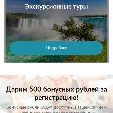
Экскурсионные туры
Подробнее
Дарим 500 бонусных рублей за
регистрацию!
Бонусные рубли будут доступны в вашем личном