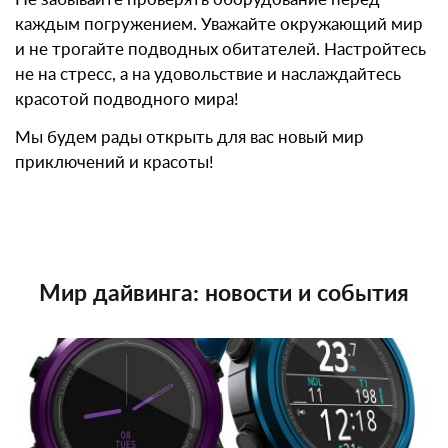
каждым погружением. Уважайте окружающий мир
и не трогайте подводных обитателей. Настройтесь
не на стресс, а на удовольствие и наслаждайтесь
красотой подводного мира!
Мы будем рады открыть для вас новый мир
приключений и красоты!
Мир дайвинга: новости и события