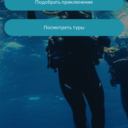
Подобрать приключение
Посмотреть туры