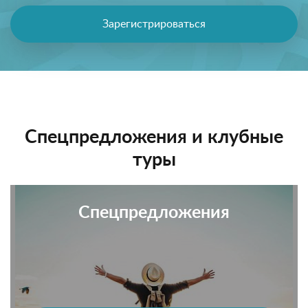
Зарегистрироваться
Спецпредложения и клубные
туры
Спецпредложения