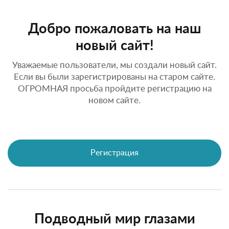
Добро пожаловать на наш
новый сайт!
Уважаемые пользователи, мы создали новый сайт.
Если вы были зарегистрированы на старом сайте.
ОГРОМНАЯ просьба пройдите регистрацию на
новом сайте.
Регистрация
Подводный мир глазами