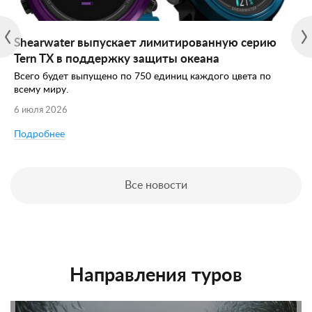
Shearwater выпускает лимитированную серию
Tern TX в поддержку защиты океана
Всего будет выпущено по 750 единиц каждого цвета по
всему миру.
6 июля 2026
Подробнее
Все новости
Направления туров