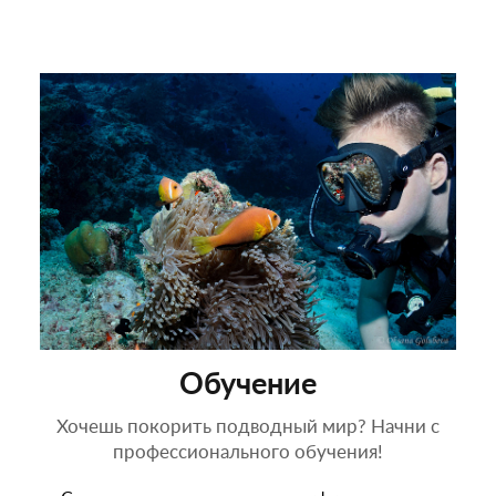
Обучение
Хочешь покорить подводный мир? Начни с
профессионального обучения!