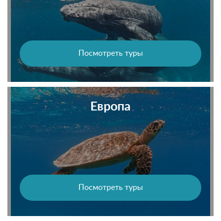
Посмотреть туры
Европа
Посмотреть туры