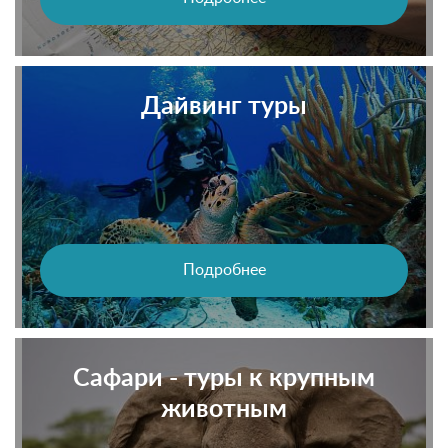
Дайвинг туры
Подробнее
Сафари - туры к крупным
животным