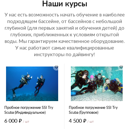
Наши курсы
У нас есть возможность начать обучение в наиболее
подходящем бассейне, от бассейнов с небольшой
глубиной (для первых занятий и обучения детей) до
глубоких, приближенных к условиям открытой
воды. Мы гарантируем качественное оборудование.
У нас работают самые квалифицированные
инструкторы по дайвингу!
Пробное погружение SSI Try
Пробное погружение SSI Try
Scuba (Индивидуальное)
Scuba (Групповое)
6 000 ₽
4 500 ₽
/ шт
/ шт