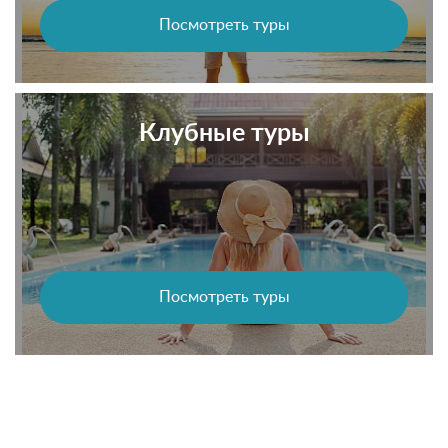
Посмотреть туры
Клубные туры
Посмотреть туры