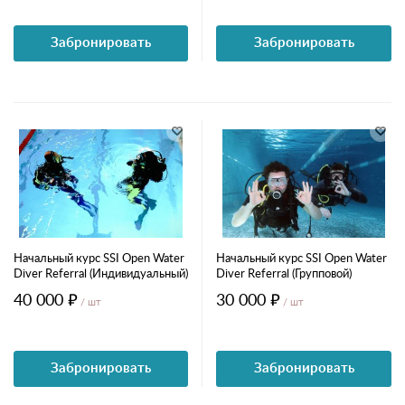
Забронировать
Забронировать
Начальный курс SSI Open Water
Начальный курс SSI Open Water
Diver Referral (Индивидуальный)
Diver Referral (Групповой)
40 000 ₽
30 000 ₽
/ шт
/ шт
Забронировать
Забронировать