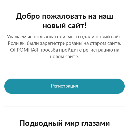
Добро пожаловать на наш
новый сайт!
Уважаемые пользователи, мы создали новый сайт.
Если вы были зарегистрированы на старом сайте.
ОГРОМНАЯ просьба пройдите регистрацию на
новом сайте.
Регистрация
Подводный мир глазами