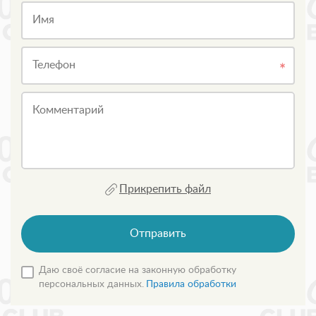
Имя
Телефон
Комментарий
Прикрепить файл
Отправить
Даю своё согласие на законную обработку
персональных данных.
Правила обработки