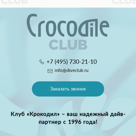
+7 (495) 730-21-10
info@diveclub.ru
Заказать звонок
Клуб «Крокодил» – ваш надежный дайв-
партнер с 1996 года!