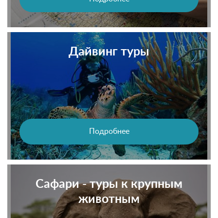
Дайвинг туры
Подробнее
Сафари - туры к крупным
животным