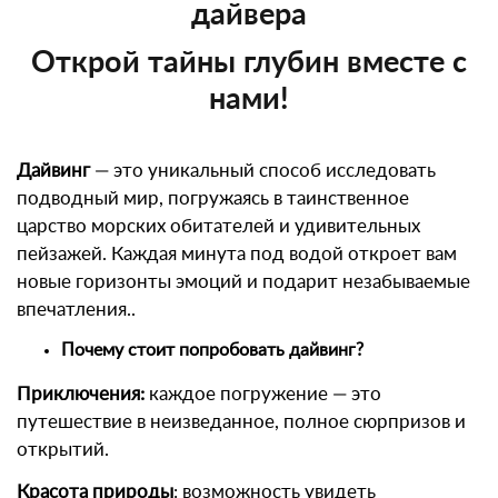
дайвера
Открой тайны глубин вместе с
нами!
Дайвинг
— это уникальный способ исследовать
подводный мир, погружаясь в таинственное
царство морских обитателей и удивительных
пейзажей. Каждая минута под водой откроет вам
новые горизонты эмоций и подарит незабываемые
впечатления..
Почему стоит попробовать дайвинг?
Приключения:
каждое погружение — это
путешествие в неизведанное, полное сюрпризов и
открытий.
Красота природы
: возможность увидеть