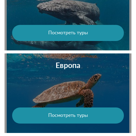
Посмотреть туры
Европа
Посмотреть туры