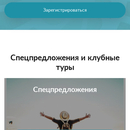
Зарегистрироваться
Спецпредложения и клубные
туры
Спецпредложения