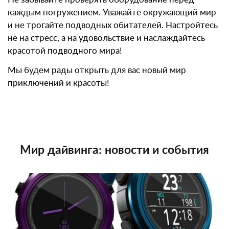
каждым погружением. Уважайте окружающий мир
и не трогайте подводных обитателей. Настройтесь
не на стресс, а на удовольствие и наслаждайтесь
красотой подводного мира!
Мы будем рады открыть для вас новый мир
приключений и красоты!
Мир дайвинга: новости и события