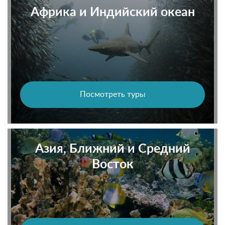
Африка и Индийский океан
Посмотреть туры
Азия, Ближний и Средний
Восток