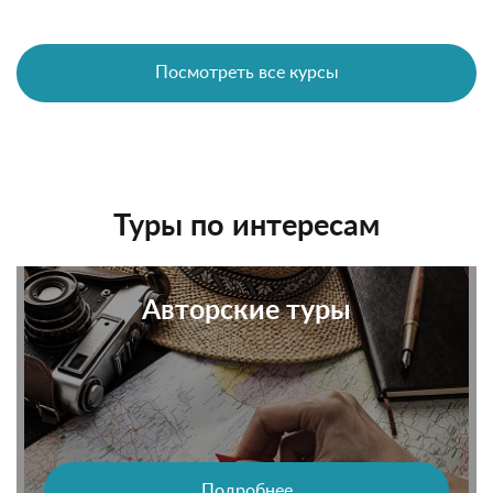
Посмотреть все курсы
Туры по интересам
Авторские туры
Подробнее