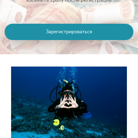
кабинете сразу после регистрации
Зарегистрироваться