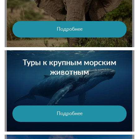
Подробнее
Туры к крупным морским
животным
Подробнее