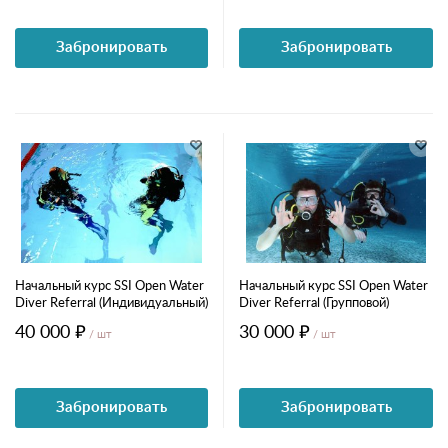
Забронировать
Забронировать
Начальный курс SSI Open Water
Начальный курс SSI Open Water
Diver Referral (Индивидуальный)
Diver Referral (Групповой)
40 000 ₽
30 000 ₽
/ шт
/ шт
Забронировать
Забронировать