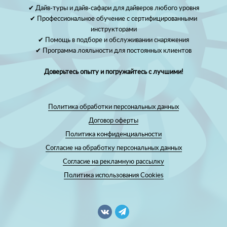
✔ Дайв-туры и дайв-сафари для дайверов любого уровня
✔ Профессиональное обучение с сертифицированными
инструкторами
✔ Помощь в подборе и обслуживании снаряжения
✔ Программа лояльности для постоянных клиентов
Доверьтесь опыту и погружайтесь с лучшими!
Политика обработки персональных данных
Договор оферты
Политика конфиденциальности
Согласие на обработку персональных данных
Согласие на рекламную рассылку
Политика использования Cookies