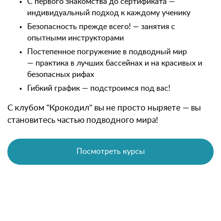
С первого знакомства до сертификата —
индивидуальный подход к каждому ученику
Безопасность прежде всего! — занятия с
опытными инструкторами
Постепенное погружение в подводный мир
— практика в лучших бассейнах и на красивых и
безопасных рифах
Гибкий график — подстроимся под вас!
С клубом "Крокодил" вы не просто ныряете — вы
становитесь частью подводного мира!
Посмотреть курсы