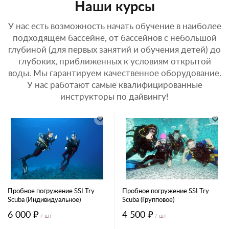
Наши курсы
У нас есть возможность начать обучение в наиболее
подходящем бассейне, от бассейнов с небольшой
глубиной (для первых занятий и обучения детей) до
глубоких, приближенных к условиям открытой
воды. Мы гарантируем качественное оборудование.
У нас работают самые квалифицированные
инструкторы по дайвингу!
Пробное погружение SSI Try
Пробное погружение SSI Try
Scuba (Индивидуальное)
Scuba (Групповое)
6 000 ₽
4 500 ₽
/ шт
/ шт