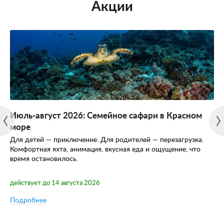
Акции
Июль-август 2026: Семейное сафари в Красном
море
Для детей — приключение. Для родителей — перезагрузка.
Комфортная яхта, анимация, вкусная еда и ощущение, что
время остановилось.
действует до 14 августа 2026
Подробнее