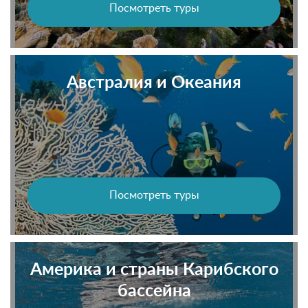
Посмотреть туры
Австралия и Океания
Посмотреть туры
Америка и страны Карибского
бассейна