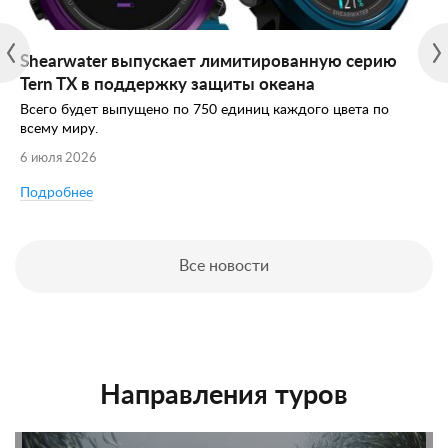
Shearwater выпускает лимитированную серию
Tern TX в поддержку защиты океана
Всего будет выпущено по 750 единиц каждого цвета по
всему миру.
6 июля 2026
Подробнее
Все новости
Направления туров