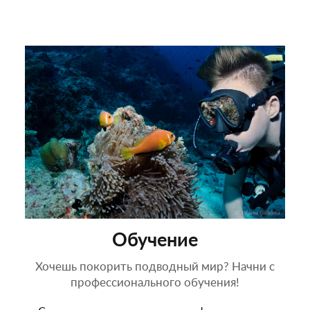
Обучение
Хочешь покорить подводный мир? Начни с
профессионального обучения!