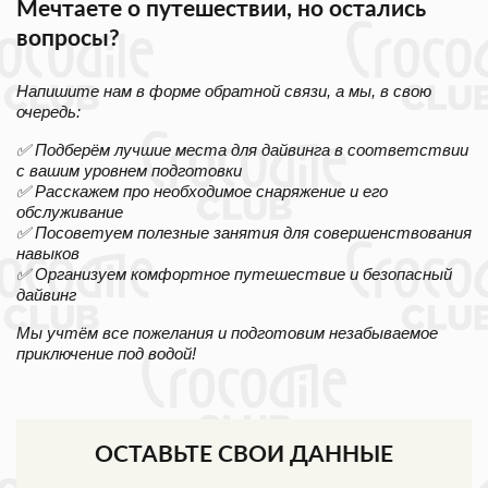
Мечтаете о путешествии, но остались
вопросы?
Напишите нам в форме обратной связи, а мы, в свою
очередь:
✅ Подберём лучшие места для дайвинга в соответствии
с вашим уровнем подготовки
✅ Расскажем про необходимое снаряжение и его
обслуживание
✅ Посоветуем полезные занятия для совершенствования
навыков
✅ Организуем комфортное путешествие и безопасный
дайвинг
Мы учтём все пожелания и подготовим незабываемое
приключение под водой!
ОСТАВЬТЕ СВОИ ДАННЫЕ