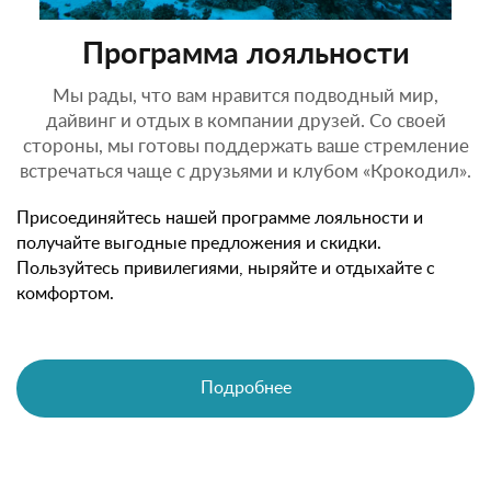
Программа лояльности
Мы рады, что вам нравится подводный мир,
дайвинг и отдых в компании друзей. Со своей
стороны, мы готовы поддержать ваше стремление
встречаться чаще с друзьями и клубом «Крокодил».
Присоединяйтесь нашей программе лояльности и
получайте выгодные предложения и скидки.
Пользуйтесь привилегиями, ныряйте и отдыхайте с
комфортом.
Подробнее