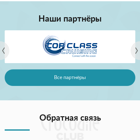
Наши партнёры
Все партнёры
Обратная связь