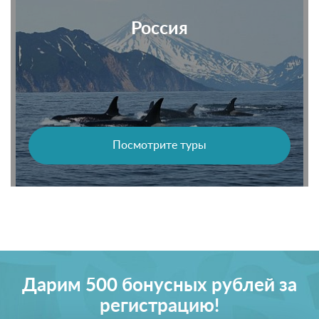
Россия
Посмотрите туры
Дарим 500 бонусных рублей за
регистрацию!