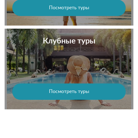
Посмотреть туры
Клубные туры
Посмотреть туры