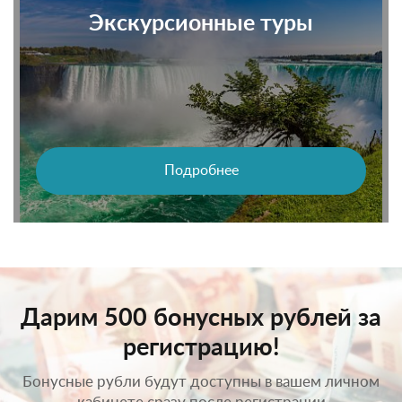
Экскурсионные туры
Подробнее
Дарим 500 бонусных рублей за
регистрацию!
Бонусные рубли будут доступны в вашем личном