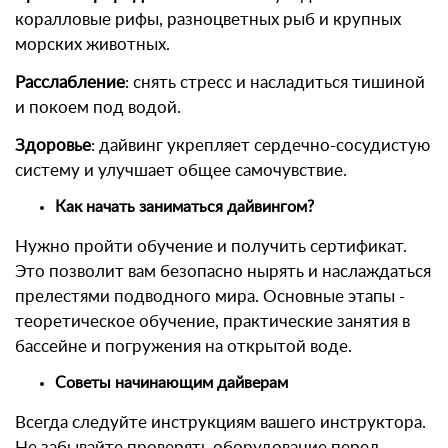
коралловые рифы, разноцветных рыб и крупных
морских животных.
Расслабление
: снять стресс и насладиться тишиной
и покоем под водой.
Здоровье
: дайвинг укрепляет сердечно-сосудистую
систему и улучшает общее самочувствие.
Как начать заниматься дайвингом?
Нужно пройти обучение и получить сертификат.
Это позволит вам безопасно нырять и наслаждаться
прелестями подводного мира. Основные этапы -
теоретическое обучение, практические занятия в
бассейне и погружения на открытой воде.
Советы начинающим дайверам
Всегда следуйте инструкциям вашего инструктора.
Не забывайте проверять оборудование перед