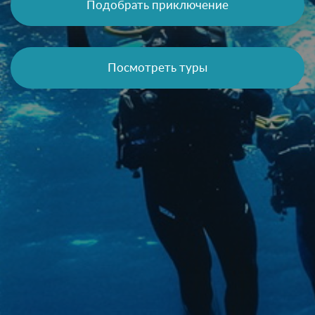
Подобрать приключение
Посмотреть туры