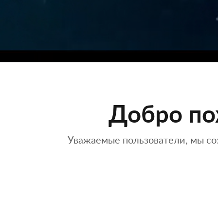
Добро по
Уважаемые пользователи, мы со