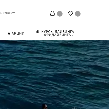
й кабинет
КУРСЫ ДАЙВИНГА
АКЦИИ
ФРИДАЙВИНГА