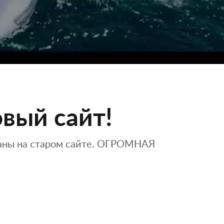
вый сайт!
ваны на старом сайте. ОГРОМНАЯ
.