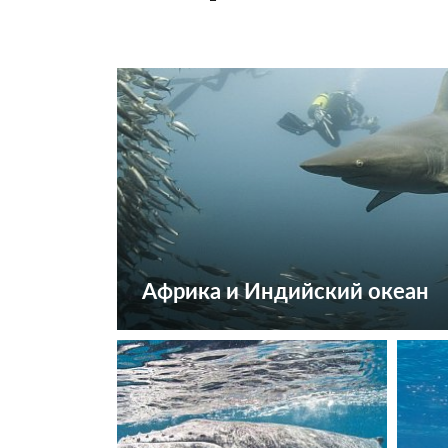
Африка и Индийский океан
Посмотреть туры