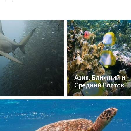
Азия, Ближний и
Средний Восток
Посмотреть туры