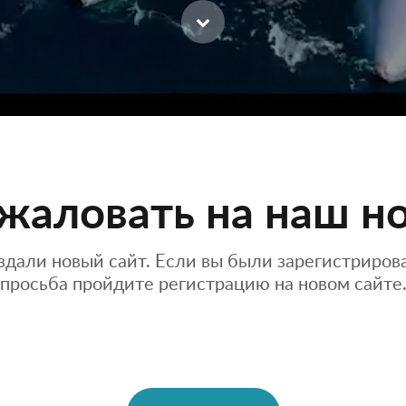
жаловать на наш но
здали новый сайт. Если вы были зарегистриро
просьба пройдите регистрацию на новом сайте