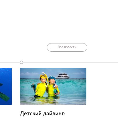
Все новости
Детский дайвинг: