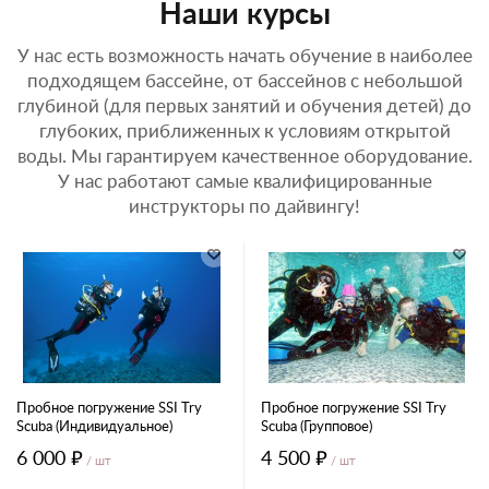
Наши курсы
У нас есть возможность начать обучение в наиболее
подходящем бассейне, от бассейнов с небольшой
глубиной (для первых занятий и обучения детей) до
глубоких, приближенных к условиям открытой
воды. Мы гарантируем качественное оборудование.
У нас работают самые квалифицированные
инструкторы по дайвингу!
Пробное погружение SSI Try
Пробное погружение SSI Try
Scuba (Индивидуальное)
Scuba (Групповое)
6 000 ₽
4 500 ₽
/ шт
/ шт