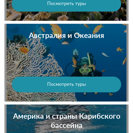
Посмотреть туры
Австралия и Океания
Посмотреть туры
Америка и страны Карибского
бассейна