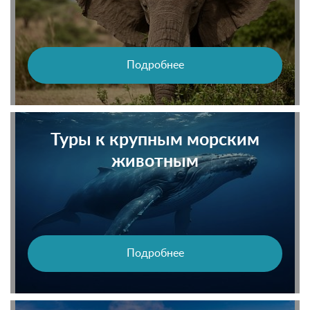
Подробнее
Туры к крупным морским
животным
Подробнее