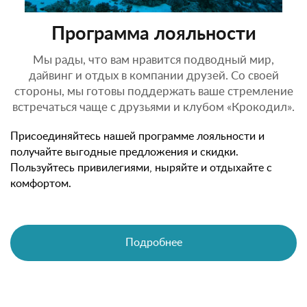
Программа лояльности
Мы рады, что вам нравится подводный мир,
дайвинг и отдых в компании друзей. Со своей
стороны, мы готовы поддержать ваше стремление
встречаться чаще с друзьями и клубом «Крокодил».
Присоединяйтесь нашей программе лояльности и
получайте выгодные предложения и скидки.
Пользуйтесь привилегиями, ныряйте и отдыхайте с
комфортом.
Подробнее