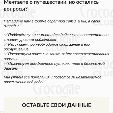
Мечтаете о путешествии, но остались
вопросы?
Напишите нам в форме обратной связи, а мы, в свою
очередь:
✅ Подберём лучшие места для дайвинга в соответствии
с вашим уровнем подготовки
✅ Расскажем про необходимое снаряжение и его
обслуживание
✅ Посоветуем полезные занятия для совершенствования
навыков
✅ Организуем комфортное путешествие и безопасный
дайвинг
Мы учтём все пожелания и подготовим незабываемое
приключение под водой!
ОСТАВЬТЕ СВОИ ДАННЫЕ