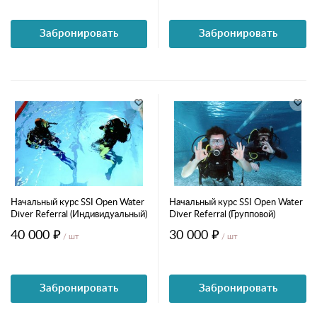
Забронировать
Забронировать
Начальный курс SSI Open Water
Начальный курс SSI Open Water
Diver Referral (Индивидуальный)
Diver Referral (Групповой)
40 000 ₽
30 000 ₽
/ шт
/ шт
Забронировать
Забронировать