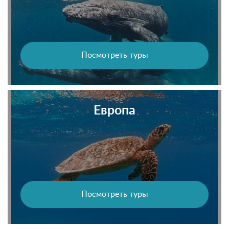
Посмотреть туры
Европа
Посмотреть туры