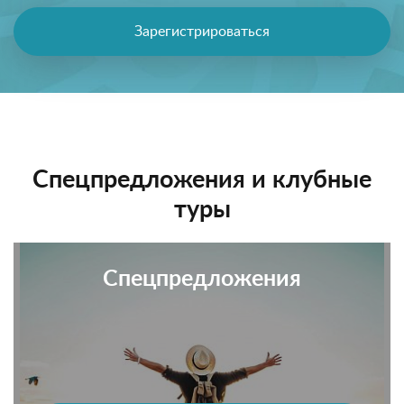
Зарегистрироваться
Спецпредложения и клубные
туры
Спецпредложения