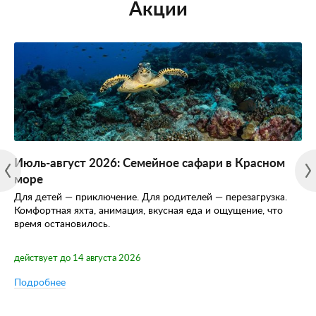
Акции
Июль-август 2026: Семейное сафари в Красном
море
Для детей — приключение. Для родителей — перезагрузка.
Комфортная яхта, анимация, вкусная еда и ощущение, что
время остановилось.
действует до 14 августа 2026
Подробнее