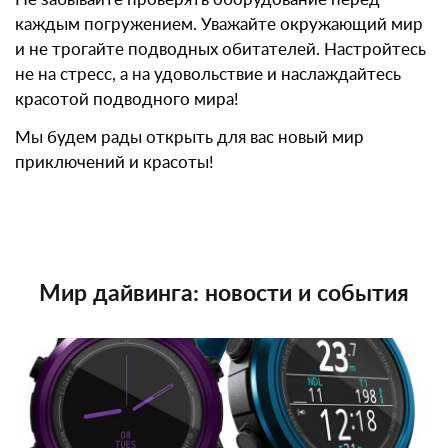
каждым погружением. Уважайте окружающий мир
и не трогайте подводных обитателей. Настройтесь
не на стресс, а на удовольствие и наслаждайтесь
красотой подводного мира!
Мы будем рады открыть для вас новый мир
приключений и красоты!
Мир дайвинга: новости и события