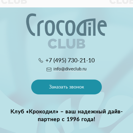
+7 (495) 730-21-10
info@diveclub.ru
Заказать звонок
Клуб «Крокодил» – ваш надежный дайв-
партнер с 1996 года!