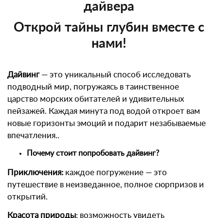
дайвера
Открой тайны глубин вместе с
нами!
Дайвинг
— это уникальный способ исследовать
подводный мир, погружаясь в таинственное
царство морских обитателей и удивительных
пейзажей. Каждая минута под водой откроет вам
новые горизонты эмоций и подарит незабываемые
впечатления..
Почему стоит попробовать дайвинг?
Приключения:
каждое погружение — это
путешествие в неизведанное, полное сюрпризов и
открытий.
Красота природы
: возможность увидеть