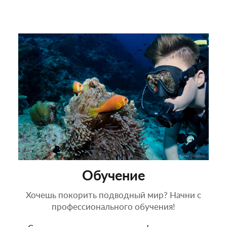
Обучение
Хочешь покорить подводный мир? Начни с
профессионального обучения!