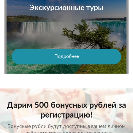
Экскурсионные туры
Подробнее
Дарим 500 бонусных рублей за
регистрацию!
Бонусные рубли будут доступны в вашем личном