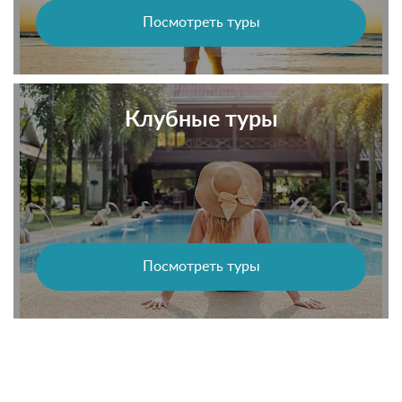
Посмотреть туры
Клубные туры
Посмотреть туры