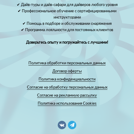
✔ Дайв-туры и дайв-сафари для дайверов любого уровня
✔ Профессиональное обучение с сертифицированными
инструкторами
✔ Помощь в подборе и обслуживании снаряжения
✔ Программа лояльности для постоянных клиентов
Доверьтесь опыту и погружайтесь с лучшими!
Политика обработки персональных данных
Договор оферты
Политика конфиденциальности
Согласие на обработку персональных данных
Согласие на рекламную рассылку
Политика использования Cookies