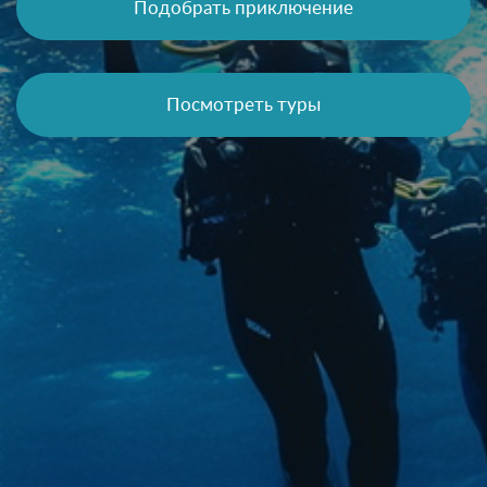
Подобрать приключение
Посмотреть туры