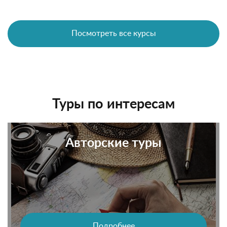
Посмотреть все курсы
Туры по интересам
Авторские туры
Подробнее