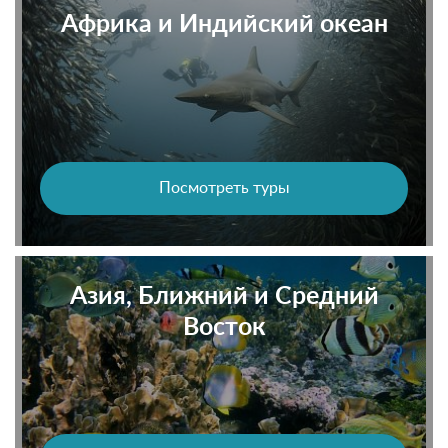
Африка и Индийский океан
Посмотреть туры
Азия, Ближний и Средний
Восток