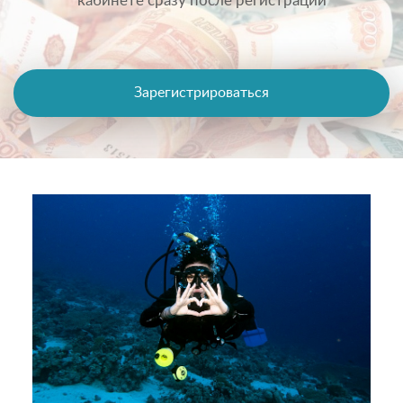
кабинете сразу после регистрации
Зарегистрироваться