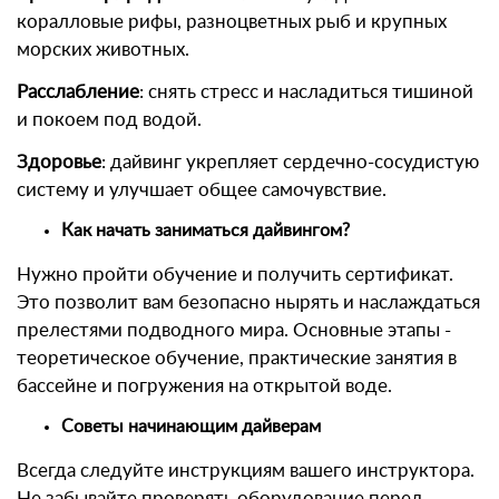
коралловые рифы, разноцветных рыб и крупных
морских животных.
Расслабление
: снять стресс и насладиться тишиной
и покоем под водой.
Здоровье
: дайвинг укрепляет сердечно-сосудистую
систему и улучшает общее самочувствие.
Как начать заниматься дайвингом?
Нужно пройти обучение и получить сертификат.
Это позволит вам безопасно нырять и наслаждаться
прелестями подводного мира. Основные этапы -
теоретическое обучение, практические занятия в
бассейне и погружения на открытой воде.
Советы начинающим дайверам
Всегда следуйте инструкциям вашего инструктора.
Не забывайте проверять оборудование перед