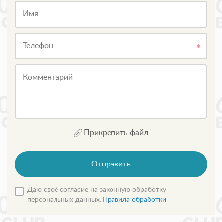
Имя
Телефон
Комментарий
Прикрепить файл
Отправить
Даю своё согласие на законную обработку
персональных данных.
Правила обработки