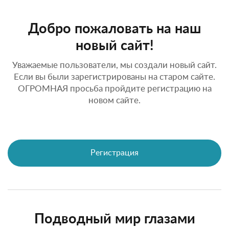
Добро пожаловать на наш
новый сайт!
Уважаемые пользователи, мы создали новый сайт.
Если вы были зарегистрированы на старом сайте.
ОГРОМНАЯ просьба пройдите регистрацию на
новом сайте.
Регистрация
Подводный мир глазами