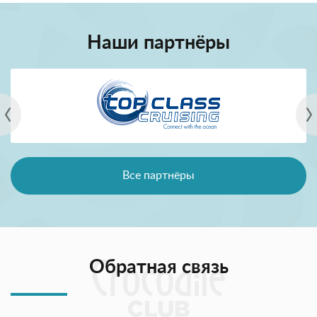
Наши партнёры
Все партнёры
Обратная связь