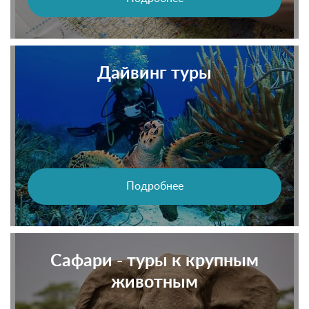
Дайвинг туры
Подробнее
Сафари - туры к крупным
животным