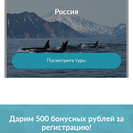
Россия
Посмотрите туры
Дарим 500 бонусных рублей за
регистрацию!