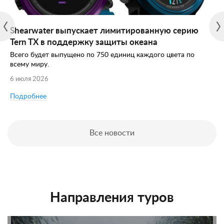
Shearwater выпускает лимитированную серию
Tern TX в поддержку защиты океана
Всего будет выпущено по 750 единиц каждого цвета по
всему миру.
6 июля 2026
Подробнее
Все новости
Направления туров