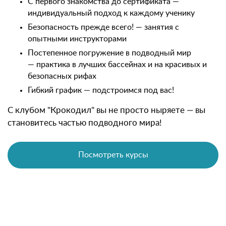
С первого знакомства до сертификата —
индивидуальный подход к каждому ученику
Безопасность прежде всего! — занятия с
опытными инструкторами
Постепенное погружение в подводный мир
— практика в лучших бассейнах и на красивых и
безопасных рифах
Гибкий график — подстроимся под вас!
С клубом "Крокодил" вы не просто ныряете — вы
становитесь частью подводного мира!
Посмотреть курсы